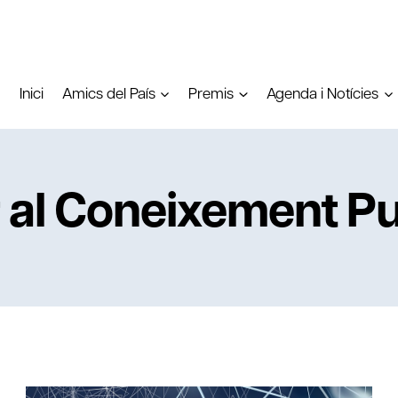
Inici
Amics del País
Premis
Agenda i Notícies
r al Coneixement Pu