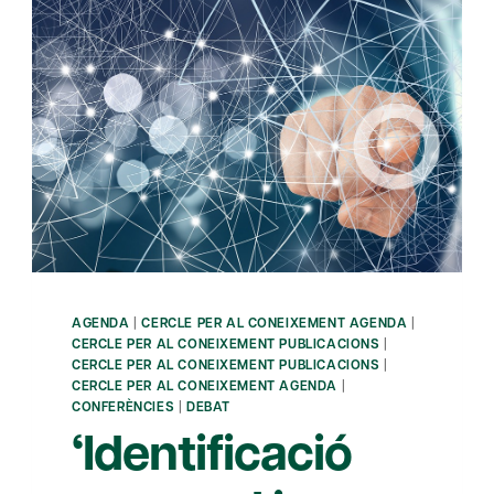
AGENDA
|
CERCLE PER AL CONEIXEMENT AGENDA
|
CERCLE PER AL CONEIXEMENT PUBLICACIONS
|
CERCLE PER AL CONEIXEMENT PUBLICACIONS
|
CERCLE PER AL CONEIXEMENT AGENDA
|
CONFERÈNCIES
|
DEBAT
‘Identificació