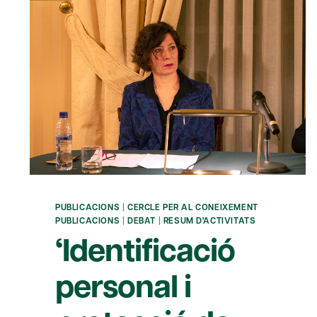
PUBLICACIONS
|
CERCLE PER AL CONEIXEMENT
PUBLICACIONS
|
DEBAT
|
RESUM D'ACTIVITATS
‘Identificació
personal i