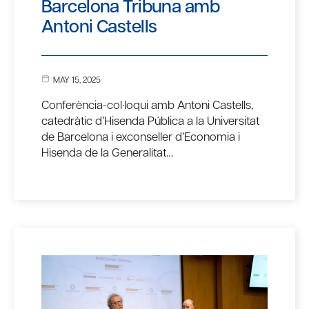
Barcelona Tribuna amb
Antoni Castells
MAY 15, 2025
Conferència-col·loqui amb Antoni Castells,
catedràtic d’Hisenda Pública a la Universitat
de Barcelona i exconseller d’Economia i
Hisenda de la Generalitat…