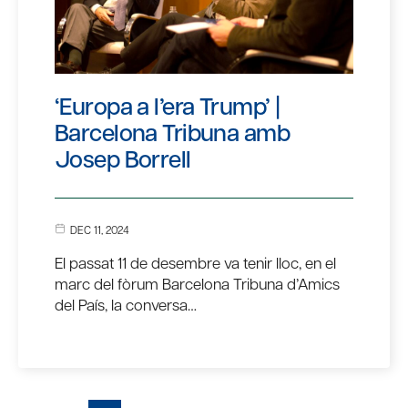
‘Europa a l’era Trump’ |
Barcelona Tribuna amb
Josep Borrell
DEC 11, 2024
El passat 11 de desembre va tenir lloc, en el
marc del fòrum Barcelona Tribuna d’Amics
del País, la conversa…