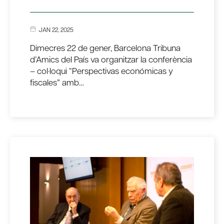
JAN 22, 2025
Dimecres 22 de gener, Barcelona Tribuna
d’Amics del País va organitzar la conferència
– col·loqui “Perspectivas económicas y
fiscales” amb…