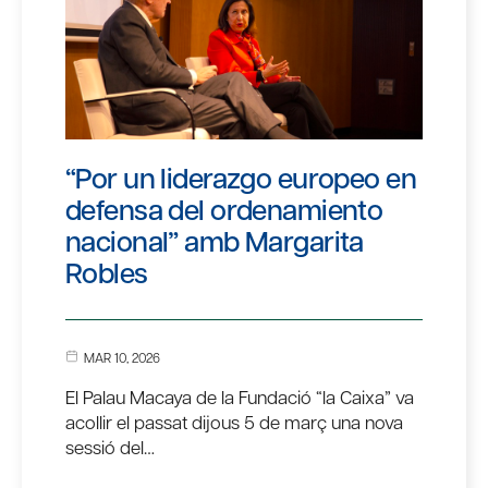
“Por un liderazgo europeo en
defensa del ordenamiento
nacional” amb Margarita
Robles
MAR 10, 2026
El Palau Macaya de la Fundació “la Caixa” va
acollir el passat dijous 5 de març una nova
sessió del…