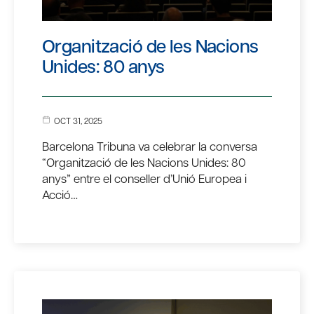
Organització de les Nacions
Unides: 80 anys
OCT 31, 2025
Barcelona Tribuna va celebrar la conversa
“Organització de les Nacions Unides: 80
anys” entre el conseller d’Unió Europea i
Acció…