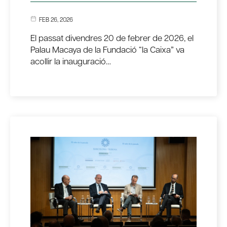
FEB 26, 2026
El passat divendres 20 de febrer de 2026, el
Palau Macaya de la Fundació “la Caixa” va
acollir la inauguració…