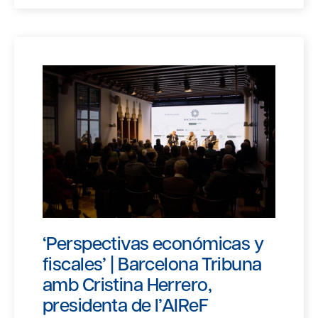
‘Perspectivas económicas y
fiscales’ | Barcelona Tribuna
amb Cristina Herrero,
presidenta de l’AIReF