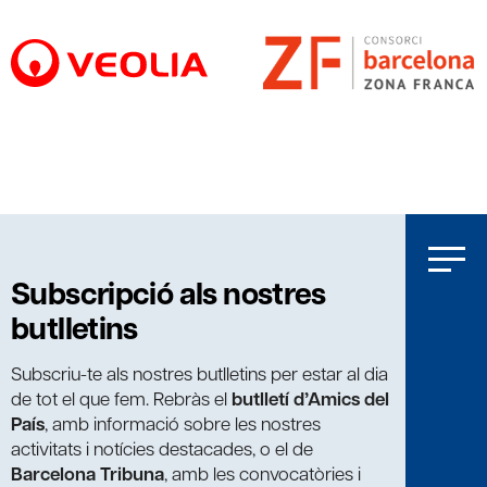
Subscripció als nostres
butlletins
Subscriu-te als nostres butlletins per estar al dia
de tot el que fem. Rebràs el
butlletí d’Amics del
País
, amb informació sobre les nostres
activitats i notícies destacades, o el de
Barcelona Tribuna
, amb les convocatòries i