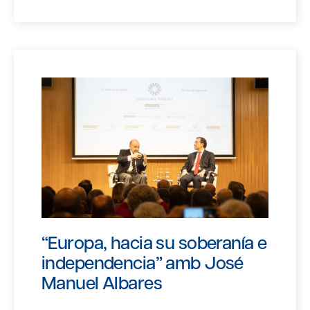
“Europa, hacia su soberanía e
independencia” amb José
Manuel Albares