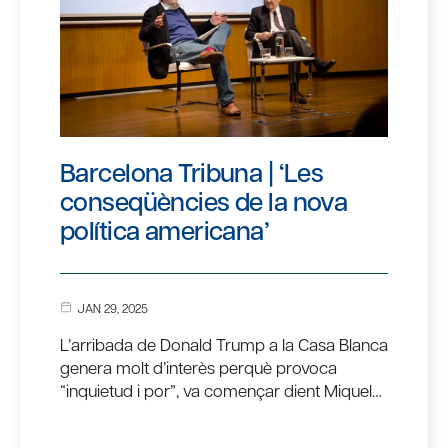
Barcelona Tribuna | ‘Les
conseqüències de la nova
política americana’
JAN 29, 2025
L’arribada de Donald Trump a la Casa Blanca
genera molt d’interès perquè provoca
“inquietud i por”, va començar dient Miquel…