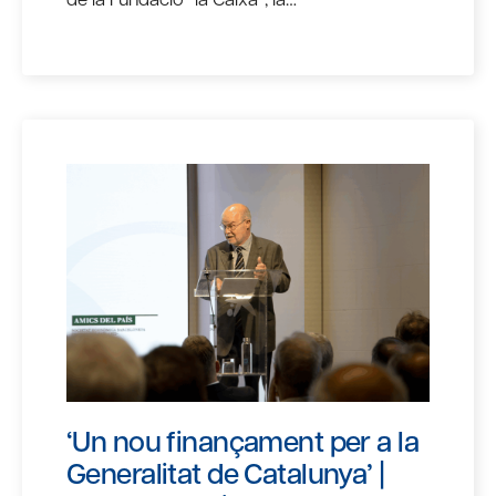
‘Un nou finançament per a la
Generalitat de Catalunya’ |