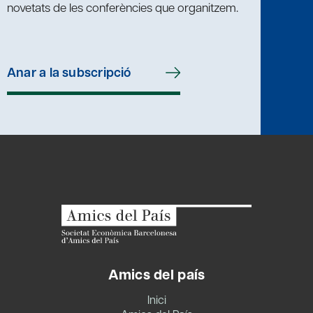
novetats de les conferències que organitzem.
Anar a la subscripció
Amics del país
Inici