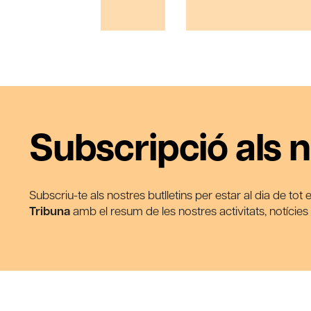
Subscripció als n
Subscriu-te als nostres butlletins per estar al dia de tot
Tribuna
amb el resum de les nostres activitats, notície