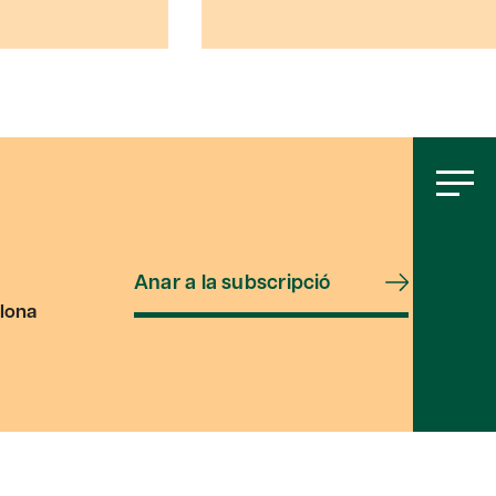
Anar a la subscripció
lona