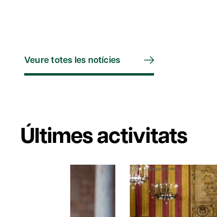
Veure totes les notícies
Últimes activitats