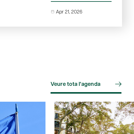
Apr 21, 2026
Veure tota l’agenda