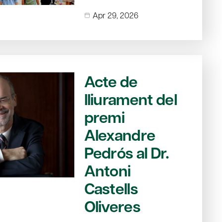
Apr 29, 2026
Acte de
lliurament del
premi
Alexandre
Pedrós al Dr.
Antoni
Castells
Oliveres