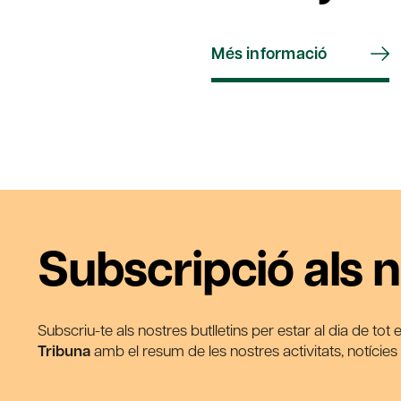
Més informació
Subscripció als n
Subscriu-te als nostres butlletins per estar al dia de tot
Tribuna
amb el resum de les nostres activitats, notície