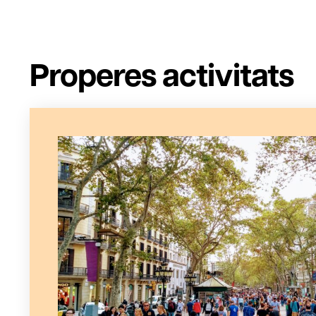
Properes activitats