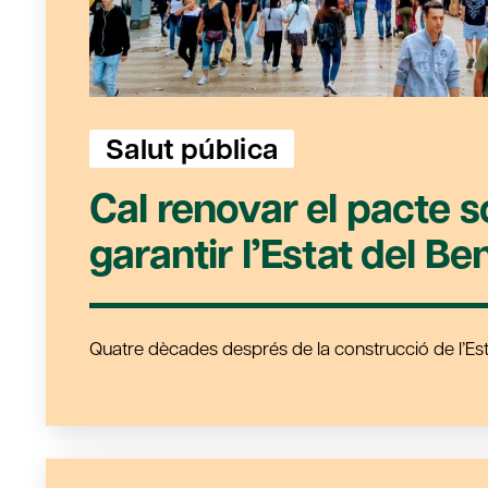
Salut pública
Cal renovar el pacte s
garantir l’Estat del B
Quatre dècades després de la construcció de l’Est