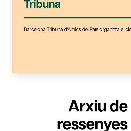
Tribuna
Barcelona Tribuna d’Amics del País organitza el ci
Arxiu de
ressenyes