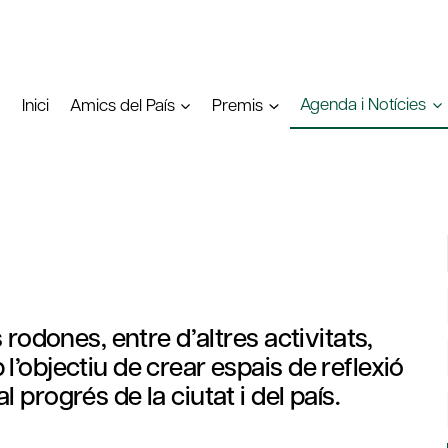
Agenda i Notícies
Inici
Amics del País
Premis
 rodones, entre d’altres activitats,
’objectiu de crear espais de reflexió
progrés de la ciutat i del país.