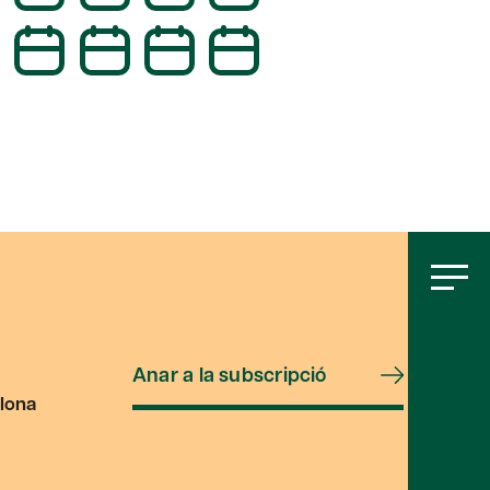
Anar a la subscripció
lona