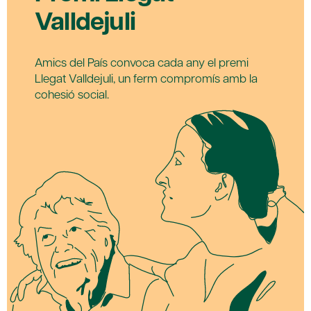
Valldejuli
Amics del País convoca cada any el premi
Llegat Valldejuli, un ferm compromís amb la
cohesió social.