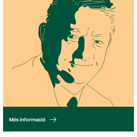
Més informació