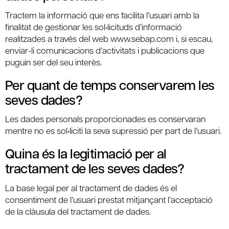
Tractem la informació que ens facilita l’usuari amb la
finalitat de gestionar les sol•licituds d’informació
realitzades a través del web www.sebap.com i, si escau,
enviar-li comunicacions d’activitats i publicacions que
puguin ser del seu interès.
Per quant de temps conservarem les
seves dades?
Les dades personals proporcionades es conservaran
mentre no es sol•liciti la seva supressió per part de l’usuari.
Quina és la legitimació per al
tractament de les seves dades?
La base legal per al tractament de dades és el
consentiment de l’usuari prestat mitjançant l’acceptació
de la clàusula del tractament de dades.