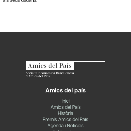
Amics del país
Inici
Amics del País
Història
Premis Amics del País
Agenda i Notícies