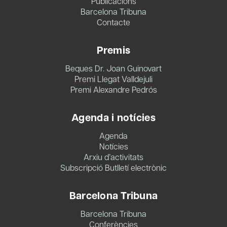
Publicacions
Barcelona Tribuna
Contacte
Premis
Beques Dr. Joan Guinovart
Premi Llegat Valldejuli
Premi Alexandre Pedrós
Agenda i notícies
Agenda
Notícies
Arxiu d’activitats
Subscripció Butlletí electrònic
Barcelona Tribuna
Barcelona Tribuna
Conferències