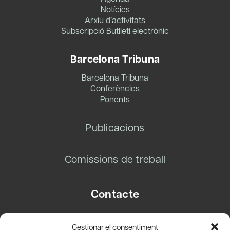
Notícies
Arxiu d’activitats
Subscripció Butlletí electrònic
Barcelona Tribuna
Barcelona Tribuna
Conferències
Ponents
Publicacions
Comissions de treball
Contacte
Carrer Basea, 8
Gestionar el consentiment