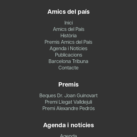
Amics del país
Inici
Amics del País
Història
Premis Amics del País
Agenda i Notícies
Publicacions
Barcelona Tribuna
Contacte
Premis
Beques Dr. Joan Guinovart
Premi Llegat Valldejuli
Premi Alexandre Pedrós
Agenda i notícies
Agenda