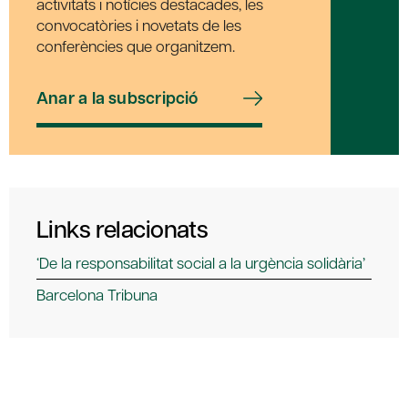
activitats i notícies destacades, les
convocatòries i novetats de les
conferències que organitzem.
Anar a la subscripció
Links relacionats
‘De la responsabilitat social a la urgència solidària’
Barcelona Tribuna