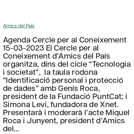
Amics del País
Agenda Cercle per al Coneixement
15-03-2023 El Cercle per al
Coneixement d’Amics del País
organitza, dins del cicle “Tecnologia
i societat”, la taula rodona
“Identificació personal i protecció
de dades” amb Genís Roca,
president de la Fundació PuntCat; i
Simona Levi, fundadora de Xnet.
Presentarà i moderarà l’acte Miquel
Roca i Junyent, president d’Amics
del…