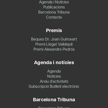
Agenda i Notícies
Publicacions
Barcelona Tribuna
Contacte
Premis
Beques Dr. Joan Guinovart
Premi Llegat Valldejuli
Premi Alexandre Pedrós
Agenda i notícies
Agenda
Notícies
Arxiu d’activitats
Subscripció Butlletí electrònic
Barcelona Tribuna