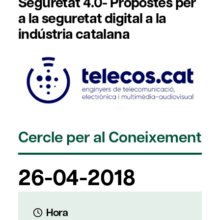
Seguretat 4.0- Propostes per
a la seguretat digital a la
indústria catalana
Cercle per al Coneixement
26-04-2018
Hora