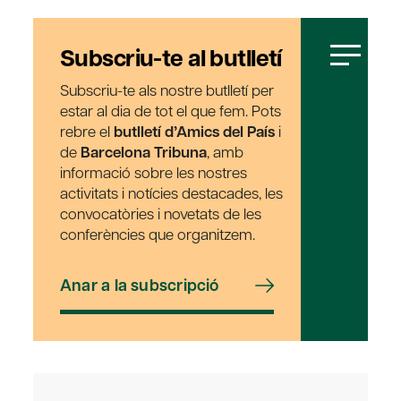
Subscriu-te al butlletí
Subscriu-te als nostre butlletí per
estar al dia de tot el que fem. Pots
rebre el
butlletí d’Amics del País
i
de
Barcelona Tribuna
, amb
informació sobre les nostres
activitats i notícies destacades, les
convocatòries i novetats de les
conferències que organitzem.
Anar a la subscripció