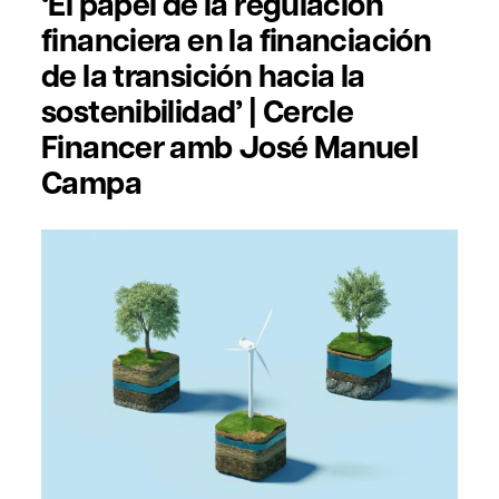
‘El papel de la regulación
financiera en la financiación
de la transición hacia la
sostenibilidad’ | Cercle
Financer amb José Manuel
Campa