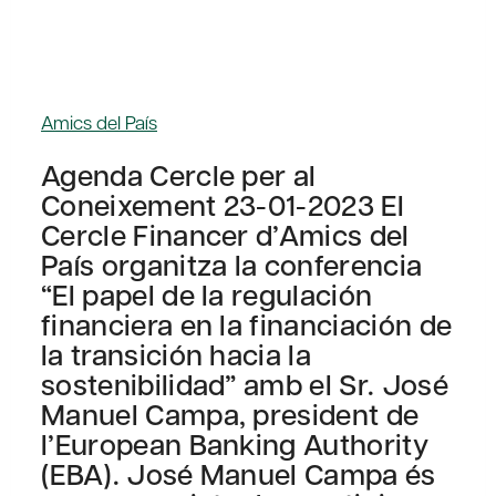
Amics del País
Agenda Cercle per al
Coneixement 23-01-2023 El
Cercle Financer d’Amics del
País organitza la conferencia
“El papel de la regulación
financiera en la financiación de
la transición hacia la
sostenibilidad” amb el Sr. José
Manuel Campa, president de
l’European Banking Authority
(EBA). José Manuel Campa és