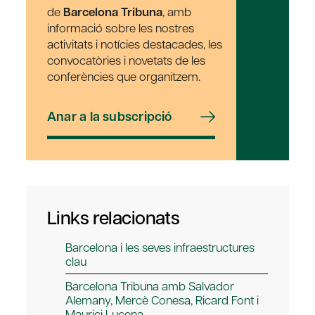
de
Barcelona Tribuna
, amb
informació sobre les nostres
activitats i notícies destacades, les
convocatòries i novetats de les
conferències que organitzem.
Anar a la subscripció
Links relacionats
Barcelona i les seves infraestructures
clau
Barcelona Tribuna amb Salvador
Alemany, Mercè Conesa, Ricard Font i
Maurici Lucena