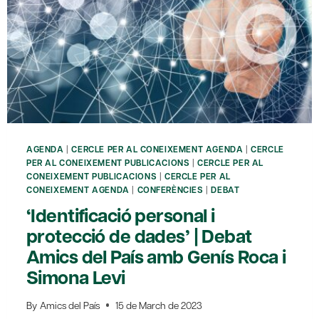
AGENDA
|
CERCLE PER AL CONEIXEMENT AGENDA
|
CERCLE
PER AL CONEIXEMENT PUBLICACIONS
|
CERCLE PER AL
CONEIXEMENT PUBLICACIONS
|
CERCLE PER AL
CONEIXEMENT AGENDA
|
CONFERÈNCIES
|
DEBAT
‘Identificació personal i
protecció de dades’ | Debat
Amics del País amb Genís Roca i
Simona Levi
By
Amics del País
15 de March de 2023