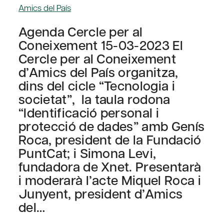
Amics del País
Agenda Cercle per al
Coneixement 15-03-2023 El
Cercle per al Coneixement
d’Amics del País organitza,
dins del cicle “Tecnologia i
societat”, la taula rodona
“Identificació personal i
protecció de dades” amb Genís
Roca, president de la Fundació
PuntCat; i Simona Levi,
fundadora de Xnet. Presentarà
i moderarà l’acte Miquel Roca i
Junyent, president d’Amics
del…