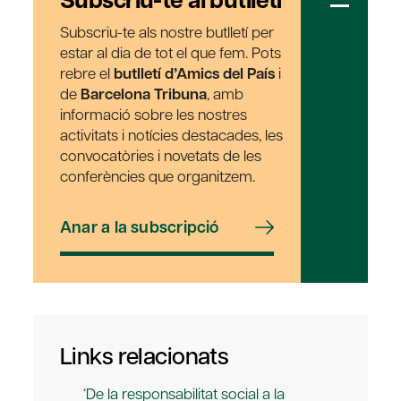
Subscriu-te als nostre butlletí per
estar al dia de tot el que fem. Pots
rebre el
butlletí d’Amics del País
i
de
Barcelona Tribuna
, amb
informació sobre les nostres
activitats i notícies destacades, les
convocatòries i novetats de les
conferències que organitzem.
Anar a la subscripció
Links relacionats
‘De la responsabilitat social a la