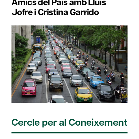
Amics del País amb Lluís
Jofre i Cristina Garrido
Cercle per al Coneixement