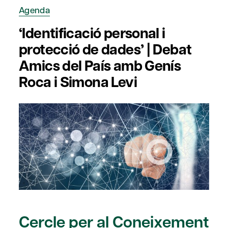
Agenda
‘Identificació personal i
protecció de dades’ | Debat
Amics del País amb Genís
Roca i Simona Levi
Cercle per al Coneixement