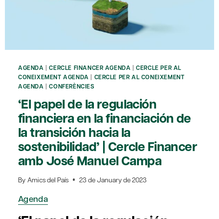
GARRIDO
AGENDA
|
CERCLE FINANCER AGENDA
|
CERCLE PER AL
CONEIXEMENT AGENDA
|
CERCLE PER AL CONEIXEMENT
AGENDA
|
CONFERÈNCIES
‘El papel de la regulación
financiera en la financiación de
la transición hacia la
sostenibilidad’ | Cercle Financer
amb José Manuel Campa
By
Amics del País
23 de January de 2023
Agenda