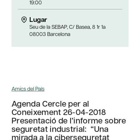
19:00
Lugar
Seu de la SEBAP, C/ Basea, 8 1r 1a
08003 Barcelona
Amics del País
Agenda Cercle per al
Coneixement 26-04-2018
Presentació de l’informe sobre
seguretat industrial: “Una
mirada a la ciberseguretat