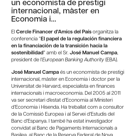
un economista de prestigi
internacional, màster en
Economia i…
El
Cercle Financer d’Amics del País
organitza la
conferencia “
El papel de la regulación financiera
en la financiación de la transición hacia la
sostenibilidad
” amb el Sr.
José Manuel Campa
,
president de l’
European Banking Authority
(EBA).
José Manuel Campa
és un economista de prestigi
internacional, màster en Economia i doctor per la
Universitat de Harvard, especialista en finances
internacionals i macroeconomia. Del 2005 al 2011
va ser secretari d’estat d’Economia al Ministeri
d’Economia i Hisenda. Ha treballat com a consultor
de la Comissió Europea i al Servei d’Estudis del
Banc d’Espanya. I també ha estat investigador
convidat al Banc de Pagaments Internacionals a
Basilea, al Banc de la Reserva Federal de Nova