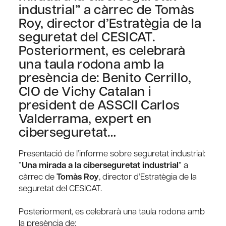
industrial” a càrrec de Tomàs
Roy, director d’Estratègia de la
seguretat del CESICAT.
Posteriorment, es celebrarà
una taula rodona amb la
presència de: Benito Cerrillo,
CIO de Vichy Catalan i
president de ASSCII Carlos
Valderrama, expert en
ciberseguretat…
Presentació de l’informe sobre seguretat industrial:
“
Una mirada a la ciberseguretat industrial
” a
càrrec de
Tomàs Roy
, director d’Estratègia de la
seguretat del CESICAT.
Posteriorment, es celebrarà una taula rodona amb
la presència de: