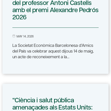
del professor Antoni Castells
amb el premi Alexandre Pedrós
2026
MAY 14, 2026
La Societat Econòmica Barcelonesa d’Amics
del País va celebrar aquest dijous 14 de maig,
un acte de reconeixement a la…
“Ciència i salut pública
amenaçades als Estats Units: