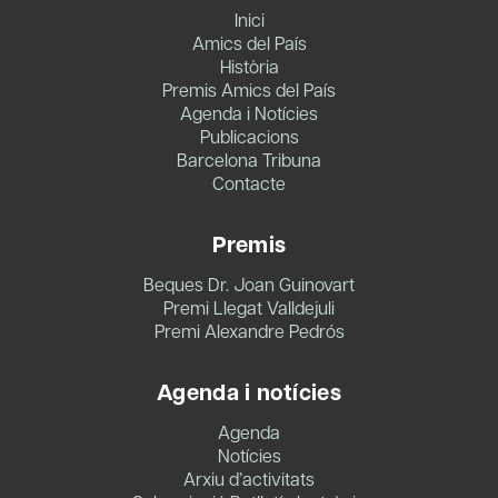
Inici
Amics del País
Història
Premis Amics del País
Agenda i Notícies
Publicacions
Barcelona Tribuna
Contacte
Premis
Beques Dr. Joan Guinovart
Premi Llegat Valldejuli
Premi Alexandre Pedrós
Agenda i notícies
Agenda
Notícies
Arxiu d’activitats