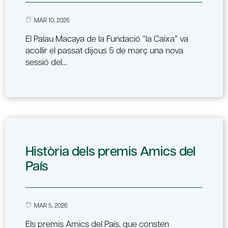
MAR 10, 2026
El Palau Macaya de la Fundació “la Caixa” va
acollir el passat dijous 5 de març una nova
sessió del…
Història dels premis Amics del
País
MAR 5, 2026
Els premis Amics del País, que consten