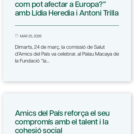
com pot afectar a Europa?”
amb Lídia Heredia i Antoni Trilla
MAR 25, 2026
Dimarts, 24 de març, la comissió de Salut
d’Amics del País va celebrar, al Palau Macaya de
la Fundació “la…
Amics del País reforça el seu
compromís amb el talent i la
cohesió social