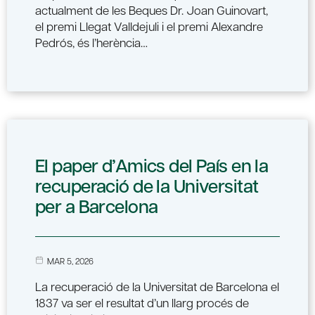
actualment de les Beques Dr. Joan Guinovart,
el premi Llegat Valldejuli i el premi Alexandre
Pedrós, és l’herència…
El paper d’Amics del País en la
recuperació de la Universitat
per a Barcelona
MAR 5, 2026
La recuperació de la Universitat de Barcelona el
1837 va ser el resultat d’un llarg procés de