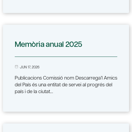
Memòria anual 2025
JUN 17, 2026
Publicacions Comissió nom Descarrega’l Amics
del País és una entitat de servei al progrés del
país i de la ciutat…