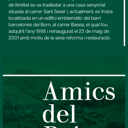
de l’entitat es va traslladar a una casa senyorial
situada al carrer Sant Sever i, actualment, es troba
localitzada en un edifici emblemàtic del barri
barcelonès del Born, al carrer Basea, el qual fou
adquirit l’any 1998 i reinaugurat el 23 de maig de
2001 amb motiu de la seva reforma i restauració.