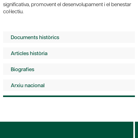
significativa, promovent el desenvolupament i el benestar
col·lectiu.
Documents històrics
Articles història
Biografies
Arxiu nacional