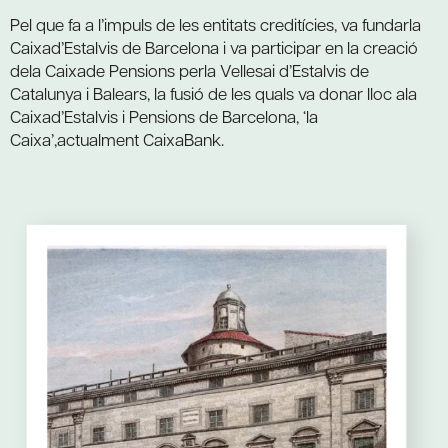
Pel que fa a l’impuls de les entitats creditícies, va fundarla
Caixad’Estalvis de Barcelona i va participar en la creació
dela Caixade Pensions perla Vellesai d’Estalvis de
Catalunya i Balears, la fusió de les quals va donar lloc ala
Caixad’Estalvis i Pensions de Barcelona, ‘la
Caixa’,actualment CaixaBank.