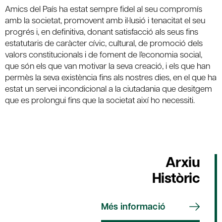
Amics del País ha estat sempre fidel al seu compromís
amb la societat, promovent amb il·lusió i tenacitat el seu
progrés i, en definitiva, donant satisfacció als seus fins
estatutaris de caràcter cívic, cultural, de promoció dels
valors constitucionals i de foment de l’economia social,
que són els que van motivar la seva creació, i els que han
permès la seva existència fins als nostres dies, en el que ha
estat un servei incondicional a la ciutadania que desitgem
que es prolongui fins que la societat així ho necessiti.
Arxiu
Històric
Més informació