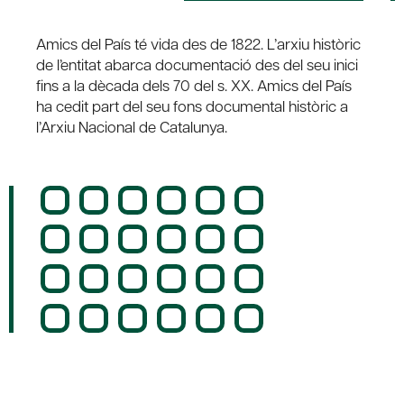
Amics del País té vida des de 1822. L’arxiu històric
de l’entitat abarca documentació des del seu inici
fins a la dècada dels 70 del s. XX. Amics del País
ha cedit part del seu fons documental històric a
l’Arxiu Nacional de Catalunya.