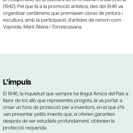
(1942). Pel que fa a la promoció artística, des del 1846 va
organitzar certàmens que premiaven obres de pintura i
escultura, amb la participació d’artistes de renom com
Vayreda, Martí Alsina i Torrescasana.
L’impuls
El 1846, la inquietud que sempre ha tingut Amics del País a
favor de tot allò que representés progrés, la va portar a
crear un fons de protecció per a inventors, en el que s’hi
van presentar petits invents que, si oferien garanties
després de ser estudiats profundament, obtenien la
protecció requerida.