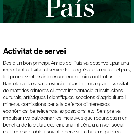
Activitat de servei
Des d’un bon principi, Amics del País va desenvolupar una
important activitat al servei del progrés de la ciutat i el país,
tot promovent els interessos econòmics col·lectius de
Barcelona i la seva província i abastant una gran diversitat
de matèries d’interès ciutadà: implantació d’institucions
culturals, artístiques i científiques, seccions d’agricultura i
mineria, comissions per a la defensa d’interessos
econòmics, beneficència, exposicions, etc. Sempre va
impulsar i va patrocinar les iniciatives que redundessin en
benefici de la ciutat, exercint una influència a nivell social
molt considerable i, sovint, decisiva. La higiene pública,