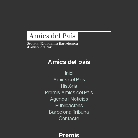
Amics del país
Inici
Amics del País
Història
Premis Amics del País
Agenda i Notícies
Publicacions
Barcelona Tribuna
Contacte
Premis