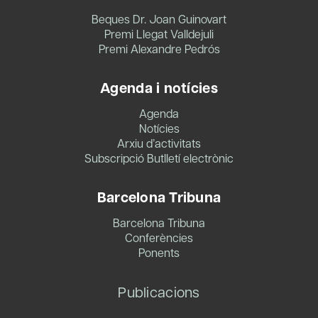
Beques Dr. Joan Guinovart
Premi Llegat Valldejuli
Premi Alexandre Pedrós
Agenda i notícies
Agenda
Notícies
Arxiu d’activitats
Subscripció Butlletí electrònic
Barcelona Tribuna
Barcelona Tribuna
Conferències
Ponents
Publicacions