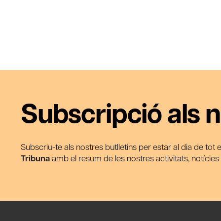
Subscripció als n
Subscriu-te als nostres butlletins per estar al dia de tot
Tribuna
amb el resum de les nostres activitats, notície