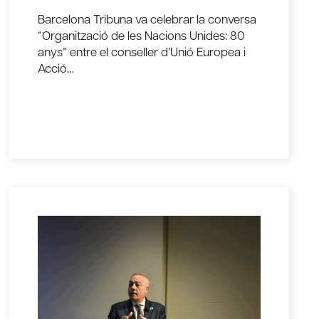
Barcelona Tribuna va celebrar la conversa
“Organització de les Nacions Unides: 80
anys” entre el conseller d’Unió Europea i
Acció…