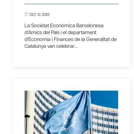
DEC 12, 2025
La Societat Econòmica Barcelonesa
d’Amics del País i el departament
d’Economia i Finances de la Generalitat de
Catalunya van celebrar…