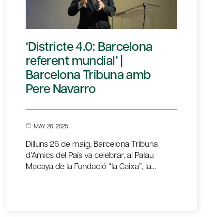
‘Districte 4.0: Barcelona
referent mundial’ |
Barcelona Tribuna amb
Pere Navarro
MAY 26, 2025
Dilluns 26 de maig, Barcelona Tribuna
d’Amics del País va celebrar, al Palau
Macaya de la Fundació “la Caixa”, la…