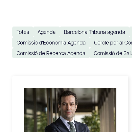
Totes
Agenda
Barcelona Tribuna agenda
Comissió d'Economia Agenda
Cercle per al C
Comissió de Recerca Agenda
Comissió de Sal