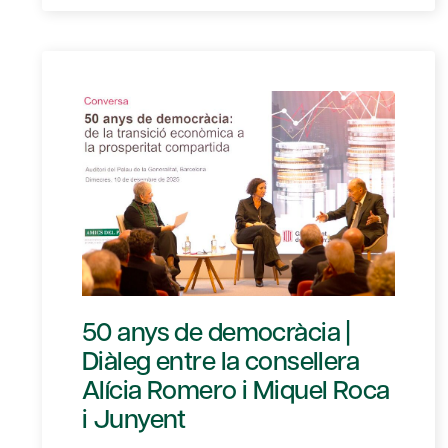
50 anys de democràcia |
Diàleg entre la consellera
Alícia Romero i Miquel Roca
i Junyent