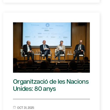
Organització de les Nacions
Unides: 80 anys
OCT 31, 2025