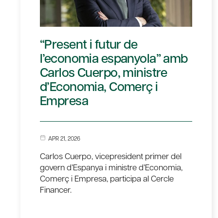
“Present i futur de
l’economia espanyola” amb
Carlos Cuerpo, ministre
d’Economia, Comerç i
Empresa
APR 21, 2026
Carlos Cuerpo, vicepresident primer del
govern d’Espanya i ministre d’Economia,
Comerç i Empresa, participa al Cercle
Financer.