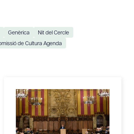
Genèrica
Nit del Cercle
omissió de Cultura Agenda