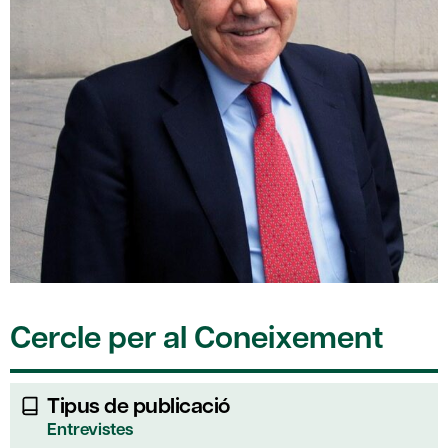
Cercle per al Coneixement
Tipus de publicació
Entrevistes