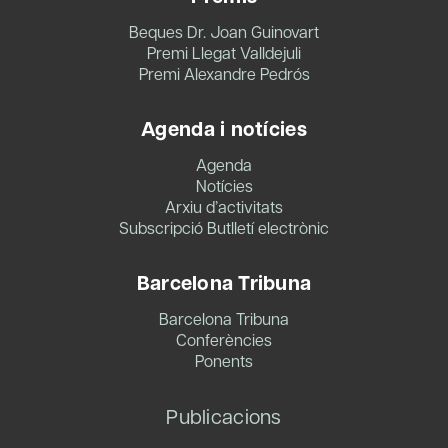
Beques Dr. Joan Guinovart
Premi Llegat Valldejuli
Premi Alexandre Pedrós
Agenda i notícies
Agenda
Notícies
Arxiu d’activitats
Subscripció Butlletí electrònic
Barcelona Tribuna
Barcelona Tribuna
Conferències
Ponents
Publicacions