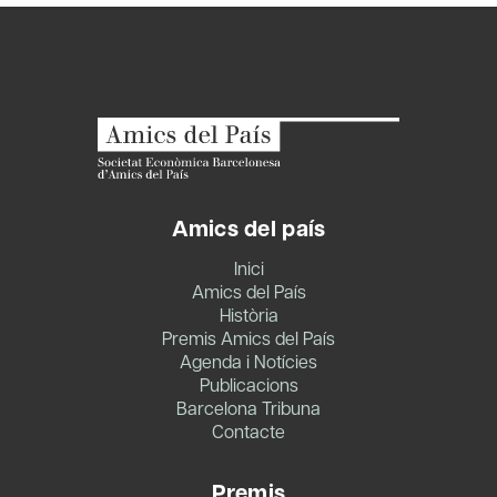
Amics del país
Inici
Amics del País
Història
Premis Amics del País
Agenda i Notícies
Publicacions
Barcelona Tribuna
Contacte
Premis