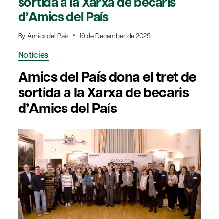
sortida a la Xarxa de becaris
d’Amics del País
By
Amics del País
16 de December de 2025
Notícies
Amics del País dona el tret de
sortida a la Xarxa de becaris
d’Amics del País