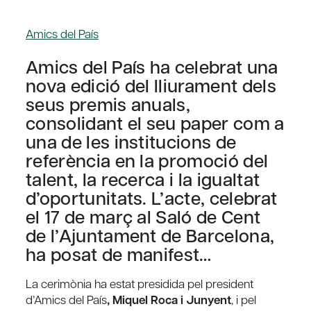
Amics del País
Amics del País ha celebrat una
nova edició del lliurament dels
seus premis anuals,
consolidant el seu paper com a
una de les institucions de
referència en la promoció del
talent, la recerca i la igualtat
d’oportunitats. L’acte, celebrat
el 17 de març al Saló de Cent
de l’Ajuntament de Barcelona,
ha posat de manifest…
La cerimònia ha estat presidida pel president
d’Amics del País
, Miquel Roca i Junyent
, i pel