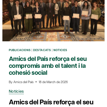
PUBLICACIONS
|
DESTACATS
|
NOTICIES
Amics del País reforça el seu
compromís amb el talent i la
cohesió social
By
Amics del País
18 de March de 2026
Notícies
Amics del País reforça el seu