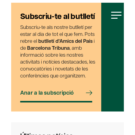
Subscriu-te al butlletí
Subscriu-te als nostre butlletí per
estar al dia de tot el que fem. Pots
rebre el
butlletí d’Amics del País
i
de
Barcelona Tribuna
, amb
informació sobre les nostres
activitats i notícies destacades, les
convocatòries i novetats de les
conferències que organitzem.
Anar a la subscripció