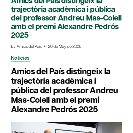
Amics del País distingeix la
trajectòria acadèmica i pública
del professor Andreu Mas-Colell
amb el premi Alexandre Pedrós
2025
By
Amics del País
20 de May de 2025
Notícies
Amics del País distingeix la
trajectòria acadèmica i
pública del professor Andreu
Mas-Colell amb el premi
Alexandre Pedrós 2025