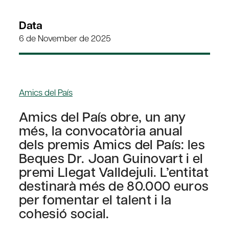
Data
6 de November de 2025
Amics del País
Amics del País obre, un any
més, la convocatòria anual
dels premis Amics del País: les
Beques Dr. Joan Guinovart i el
premi Llegat Valldejuli. L’entitat
destinarà més de 80.000 euros
per fomentar el talent i la
cohesió social.