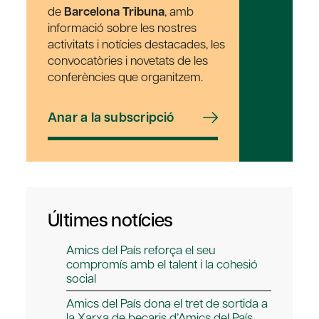
de
Barcelona Tribuna
, amb
informació sobre les nostres
activitats i notícies destacades, les
convocatòries i novetats de les
conferències que organitzem.
Anar a la subscripció
Últimes notícies
Amics del País reforça el seu
compromís amb el talent i la cohesió
social
Amics del País dona el tret de sortida a
la Xarxa de becaris d’Amics del País