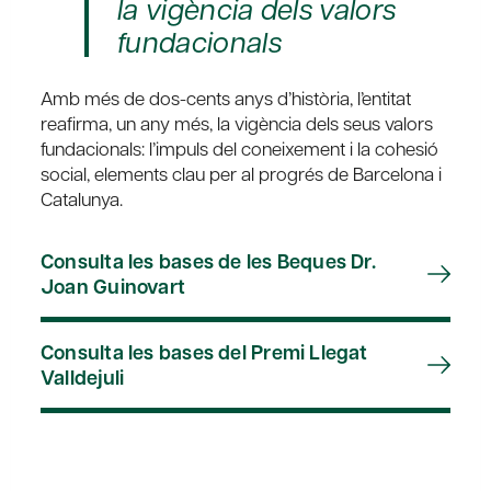
la vigència dels valors
fundacionals
Amb més de dos-cents anys d’història, l’entitat
reafirma, un any més, la vigència dels seus valors
fundacionals: l’impuls del coneixement i la cohesió
social, elements clau per al progrés de Barcelona i
Catalunya.
Consulta les bases de les Beques Dr.
Joan Guinovart
Consulta les bases del Premi Llegat
Valldejuli