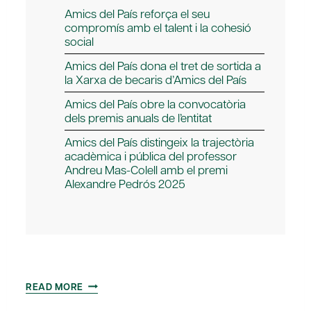
Amics del País reforça el seu
compromís amb el talent i la cohesió
social
Amics del País dona el tret de sortida a
la Xarxa de becaris d’Amics del País
Amics del País obre la convocatòria
dels premis anuals de l’entitat
Amics del País distingeix la trajectòria
acadèmica i pública del professor
Andreu Mas-Colell amb el premi
Alexandre Pedrós 2025
AMICS
READ MORE
DEL