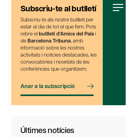
Subscriu-te al butlletí
Subscriu-te als nostre butlletí per
estar al dia de tot el que fem. Pots
rebre el
butlletí d’Amics del País
i
de
Barcelona Tribuna
, amb
informació sobre les nostres
activitats i notícies destacades, les
convocatòries i novetats de les
conferències que organitzem.
Anar a la subscripció
Últimes notícies