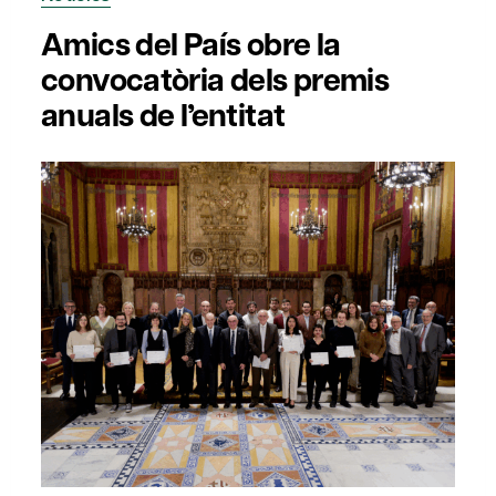
Amics del País obre la
convocatòria dels premis
anuals de l’entitat