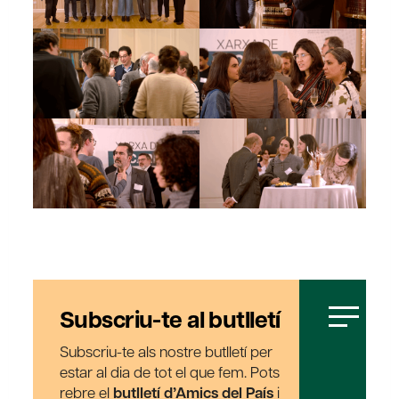
Subscriu-te al butlletí
Subscriu-te als nostre butlletí per
estar al dia de tot el que fem. Pots
rebre el
butlletí d’Amics del País
i