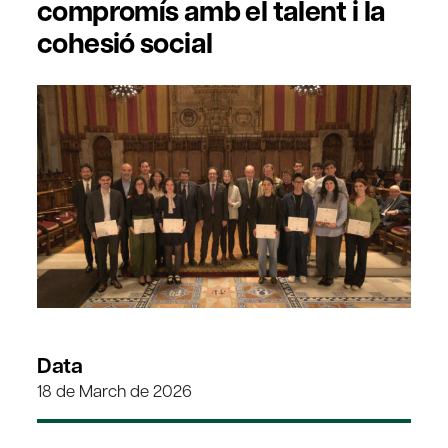
compromís amb el talent i la
cohesió social
Data
18 de March de 2026