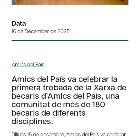
Data
16 de December de 2025
Amics del País
Amics del País va celebrar la
primera trobada de la Xarxa de
becaris d’Amics del País, una
comunitat de més de 180
becaris de diferents
disciplines.
Dilluns 15 de desembre, Amics del País va celebrar