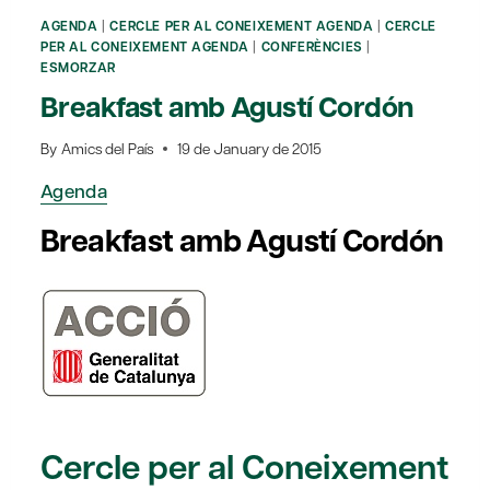
AGENDA
|
CERCLE PER AL CONEIXEMENT AGENDA
|
CERCLE
PER AL CONEIXEMENT AGENDA
|
CONFERÈNCIES
|
ESMORZAR
Breakfast amb Agustí Cordón
By
Amics del País
19 de January de 2015
Agenda
Breakfast amb Agustí Cordón
Cercle per al Coneixement