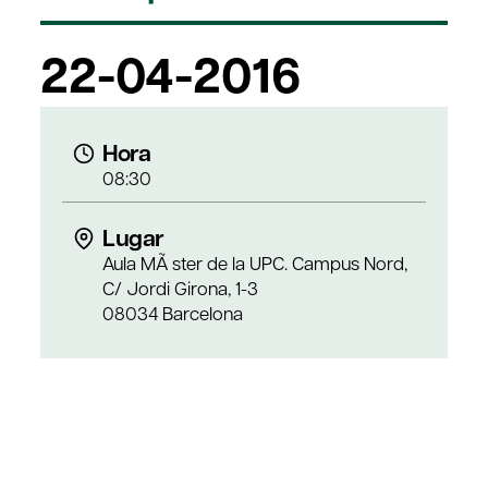
22-04-2016
Hora
08:30
Lugar
Aula MÃ ster de la UPC. Campus Nord,
C/ Jordi Girona, 1-3
08034 Barcelona