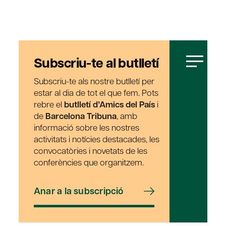
Subscriu-te al butlletí
Subscriu-te als nostre butlletí per
estar al dia de tot el que fem. Pots
rebre el
butlletí d’Amics del País
i
de
Barcelona Tribuna
, amb
informació sobre les nostres
activitats i notícies destacades, les
convocatòries i novetats de les
conferències que organitzem.
Anar a la subscripció