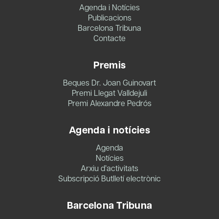
Agenda i Notícies
Publicacions
Barcelona Tribuna
Contacte
Premis
Beques Dr. Joan Guinovart
Premi Llegat Valldejuli
Premi Alexandre Pedrós
Agenda i notícies
Agenda
Notícies
Arxiu d’activitats
Subscripció Butlletí electrònic
Barcelona Tribuna