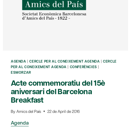
AGENDA
|
CERCLE PER AL CONEIXEMENT AGENDA
|
CERCLE
PER AL CONEIXEMENT AGENDA
|
CONFERÈNCIES
|
ESMORZAR
Acte commemoratiu del 15è
aniversari del Barcelona
Breakfast
By
Amics del País
22 de April de 2016
Agenda