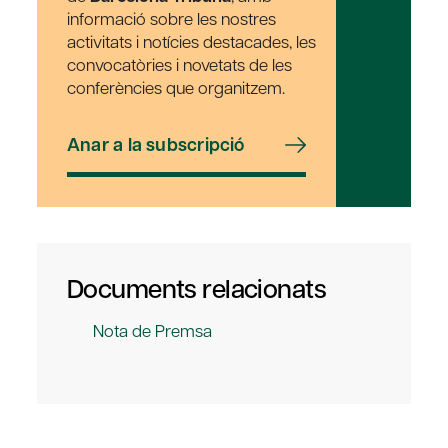
informació sobre les nostres
activitats i notícies destacades, les
convocatòries i novetats de les
conferències que organitzem.
Anar a la subscripció
Documents relacionats
Nota de Premsa