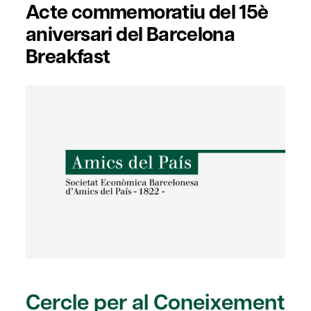
Acte commemoratiu del 15è
aniversari del Barcelona
Breakfast
Cercle per al Coneixement