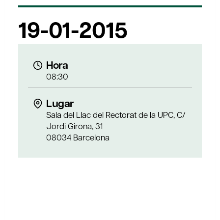
19-01-2015
Hora
08:30
Lugar
Sala del Llac del Rectorat de la UPC, C/
Jordi Girona, 31
08034 Barcelona