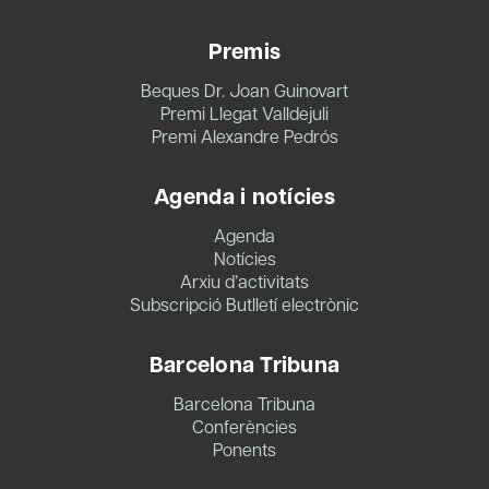
Premis
Beques Dr. Joan Guinovart
Premi Llegat Valldejuli
Premi Alexandre Pedrós
Agenda i notícies
Agenda
Notícies
Arxiu d’activitats
Subscripció Butlletí electrònic
Barcelona Tribuna
Barcelona Tribuna
Conferències
Ponents