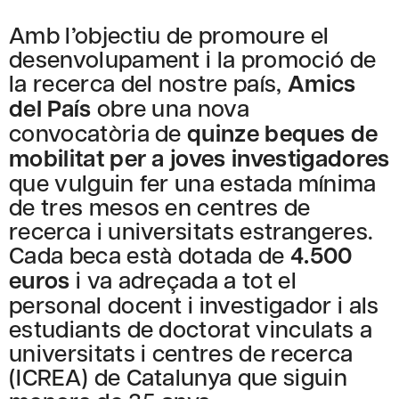
Amb l’objectiu de promoure el
desenvolupament i la promoció de
la recerca del nostre país,
Amics
del País
obre una nova
convocatòria de
quinze beques de
mobilitat per a joves investigadores
que vulguin fer una estada mínima
de tres mesos en centres de
recerca i universitats estrangeres.
Cada beca està dotada de
4.500
euros
i va adreçada a tot el
personal docent i investigador i als
estudiants de doctorat vinculats a
universitats i centres de recerca
(ICREA) de Catalunya que siguin