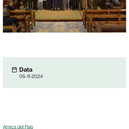
Data
05-11-2024
Amics del País