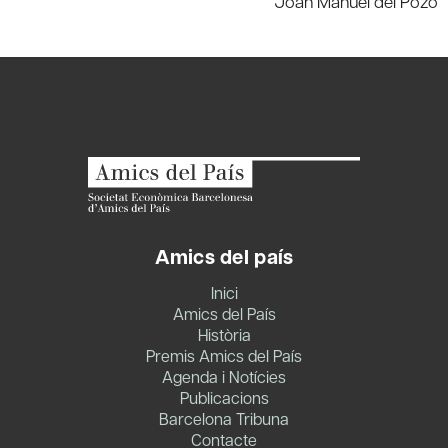
Joan Manuel del Pozo
Amics del país
Inici
Amics del País
Història
Premis Amics del País
Agenda i Notícies
Publicacions
Barcelona Tribuna
Contacte