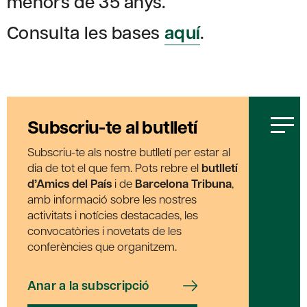
menors de 35 anys.
Consulta les bases
aquí
.
Subscriu-te al butlletí
Subscriu-te als nostre butlletí per estar al
dia de tot el que fem. Pots rebre el
butlletí
d’Amics del País
i de
Barcelona Tribuna
,
amb informació sobre les nostres
activitats i notícies destacades, les
convocatòries i novetats de les
conferències que organitzem.
Anar a la subscripció