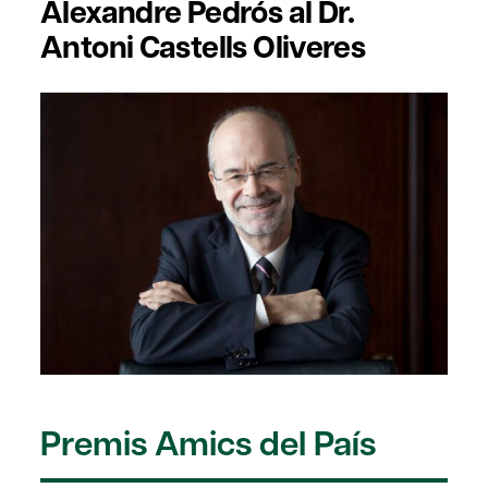
Alexandre Pedrós al Dr.
Antoni Castells Oliveres
Premis Amics del País