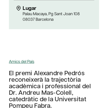
Lugar
Palau Macaya, Pg Sant Joan 108
08037 Barcelona
Amics del País
El premi Alexandre Pedrós
reconeixerà la trajectòria
acadèmica i professional del
Dr. Andreu Mas-Colell,
catedràtic de la Universitat
Pompeu Fabra.