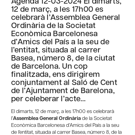
Agenda 12-03-2024 El dimarts,
12 de març, a les 17h00 es
celebrarà l’Assemblea General
Ordinària de la Societat
Econòmica Barcelonesa
d’Amics del País a la seu de
l’entitat, situada al carrer
Basea, número 8, de la ciutat
de Barcelona. Un cop
finalitzada, ens dirigirem
conjuntament al Saló de Cent
de l’Ajuntament de Barelona,
per celeberar l’acte…
El dimarts, 12 de març, a les 17h00 es celebrarà
l’
Assemblea General Ordinària
de la Societat
Econòmica Barcelonesa d’Amics del País a la seu
de l’entitat, situada al carrer Basea, número 8, de la