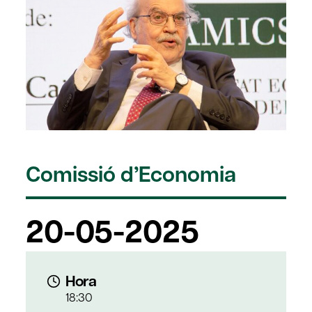
Comissió d’Economia
20-05-2025
Hora
18:30