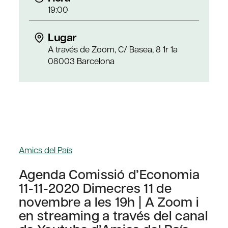
19:00
Lugar
A través de Zoom, C/ Basea, 8 1r 1a
08003 Barcelona
Amics del País
Agenda Comissió d’Economia
11-11-2020 Dimecres 11 de
novembre a les 19h | A Zoom i
en streaming a través del canal