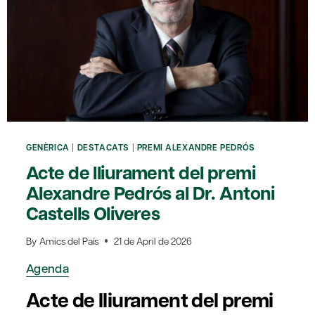
GENÈRICA
|
DESTACATS
|
PREMI ALEXANDRE PEDRÓS
Acte de lliurament del premi
Alexandre Pedrós al Dr. Antoni
Castells Oliveres
By
Amics del País
21 de April de 2026
Agenda
Acte de lliurament del premi