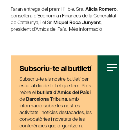
Faran entrega del premi l’Hble. Sra.
Alícia Romero
,
consellera d’Economia i Finances de la Generalitat
de Catalunya, i el Sr.
Miquel Roca Junyent
,
president d’Amics del País. Més informació
Subscriu-te al butlletí
Subscriu-te als nostre butlletí per
estar al dia de tot el que fem. Pots
rebre el
butlletí d’Amics del País
i
de
Barcelona Tribuna
, amb
informació sobre les nostres
activitats i notícies destacades, les
convocatòries i novetats de les
conferències que organitzem.