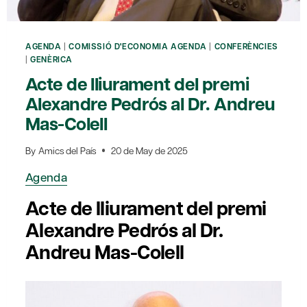
AGENDA
|
COMISSIÓ D'ECONOMIA AGENDA
|
CONFERÈNCIES
|
GENÈRICA
Acte de lliurament del premi
Alexandre Pedrós al Dr. Andreu
Mas-Colell
By
Amics del País
20 de May de 2025
Agenda
Acte de lliurament del premi
Alexandre Pedrós al Dr.
Andreu Mas-Colell