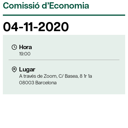
Comissió d’Economia
04-11-2020
Hora
19:00
Lugar
A través de Zoom, C/ Basea, 8 1r 1a
08003 Barcelona