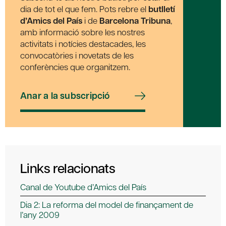
dia de tot el que fem. Pots rebre el
butlletí
d’Amics del País
i de
Barcelona Tribuna
,
amb informació sobre les nostres
activitats i notícies destacades, les
convocatòries i novetats de les
conferències que organitzem.
Anar a la subscripció
Links relacionats
Canal de Youtube d’Amics del País
Dia 2: La reforma del model de finançament de
l’any 2009