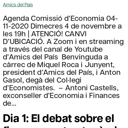
Amics del País
Agenda Comissió d’Economia 04-
11-2020 Dimecres 4 de novembre a
les 19h | ATENCIÓ! CANVI
D’UBICACIÓ. A Zoom i en streaming
a través del canal de Youtube
d’Amics del País Benvinguda a
càrrec de Miquel Roca i Junyent,
president d’Amics del País, i Anton
Gasol, degà del Col·legi
d’Economistes. – Antoni Castells,
exconseller d’Economia i Finances
de…
Dia 1: El debat sobre el