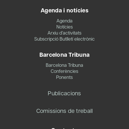
Agenda i notícies
Agenda
Notícies
Arxiu d’activitats
Subscripció Butlletí electrònic
Barcelona Tribuna
Barcelona Tribuna
Conferències
Ponents
Publicacions
Comissions de treball