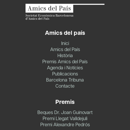
Amics del país
Inici
Amics del País
Història
Premis Amics del País
Agenda i Notícies
Publicacions
Barcelona Tribuna
Contacte
Premis
Beques Dr. Joan Guinovart
Premi Llegat Valldejuli
Premi Alexandre Pedrós