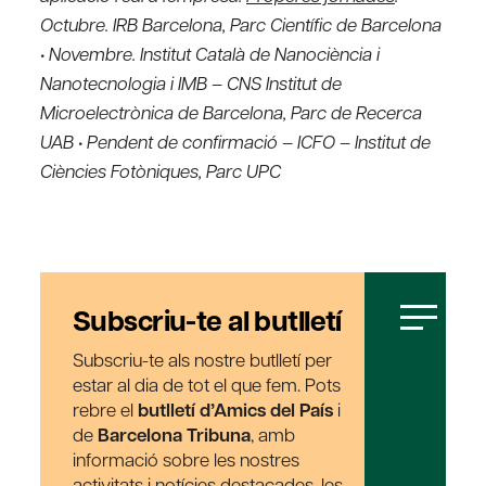
Octubre. IRB Barcelona, Parc Científic de Barcelona
• Novembre. Institut Català de Nanociència i
Nanotecnologia i IMB – CNS Institut de
Microelectrònica de Barcelona, Parc de Recerca
UAB • Pendent de confirmació – ICFO – Institut de
Ciències Fotòniques, Parc UPC
Subscriu-te al butlletí
Subscriu-te als nostre butlletí per
estar al dia de tot el que fem. Pots
rebre el
butlletí d’Amics del País
i
de
Barcelona Tribuna
, amb
informació sobre les nostres
activitats i notícies destacades, les