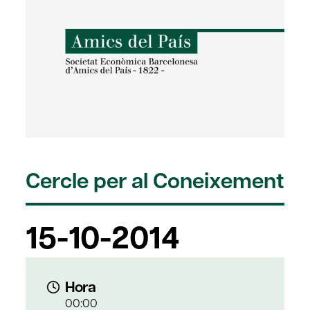
Cercle per al Coneixement
15-10-2014
Hora
00:00