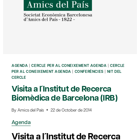
AGENDA
|
CERCLE PER AL CONEIXEMENT AGENDA
|
CERCLE
PER AL CONEIXEMENT AGENDA
|
CONFERÈNCIES
|
NIT DEL
CERCLE
Visita a l´Institut de Recerca
Biomèdica de Barcelona (IRB)
By
Amics del País
22 de October de 2014
Agenda
Visita a l´Institut de Recerca