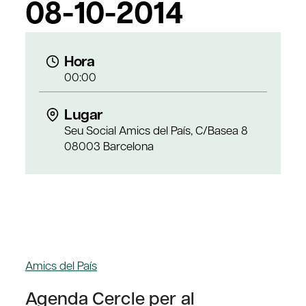
08-10-2014
Hora
00:00
Lugar
Seu Social Amics del País, C/Basea 8
08003 Barcelona
Amics del País
Agenda Cercle per al