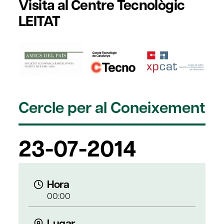
Visita al Centre Tecnològic
LEITAT
Cercle per al Coneixement
23-07-2014
Hora
00:00
Lugar