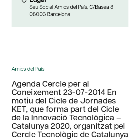
Seu Social Amics del País, C/Basea 8
08003 Barcelona
Amics del País
Agenda Cercle per al
Coneixement 23-07-2014 En
motiu del Cicle de Jornades
KET, que forma part del Cicle
de la Innovació Tecnològica –
Catalunya 2020, organitzat pel
Cercle Tecnològic de Catalunya