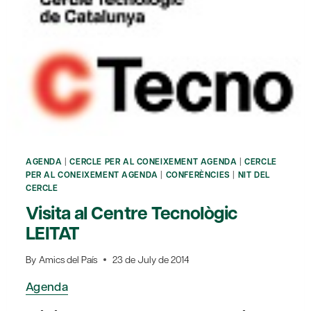
AGENDA
|
CERCLE PER AL CONEIXEMENT AGENDA
|
CERCLE
PER AL CONEIXEMENT AGENDA
|
CONFERÈNCIES
|
NIT DEL
CERCLE
Visita al Centre Tecnològic
LEITAT
By
Amics del País
23 de July de 2014
Agenda