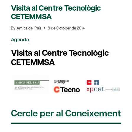
Visita al Centre Tecnològic
CETEMMSA
By
Amics del País
8 de October de 2014
Agenda
Visita al Centre Tecnològic
CETEMMSA
Cercle per al Coneixement