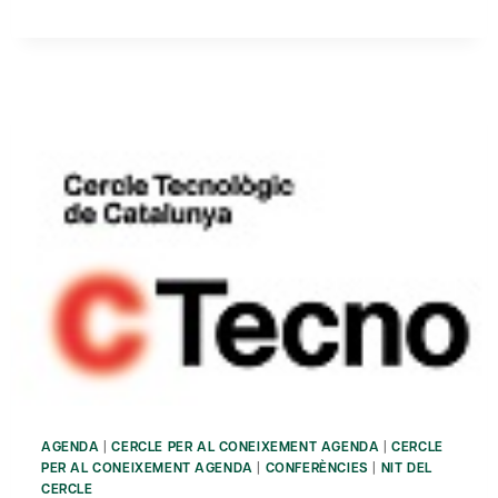
KIM
FAURA
AGENDA
|
CERCLE PER AL CONEIXEMENT AGENDA
|
CERCLE
PER AL CONEIXEMENT AGENDA
|
CONFERÈNCIES
|
NIT DEL
CERCLE