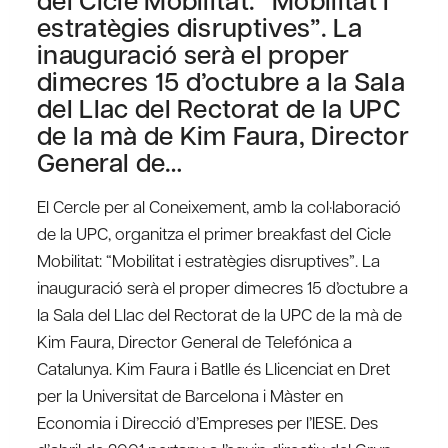
estratègies disruptives”. La
inauguració serà el proper
dimecres 15 d’octubre a la Sala
del Llac del Rectorat de la UPC
de la mà de Kim Faura, Director
General de…
El Cercle per al Coneixement, amb la col·laboració
de la UPC, organitza el primer breakfast del Cicle
Mobilitat: “Mobilitat i estratègies disruptives”. La
inauguració serà el proper dimecres 15 d’octubre a
la Sala del Llac del Rectorat de la UPC de la mà de
Kim Faura, Director General de Telefónica a
Catalunya. Kim Faura i Batlle és Llicenciat en Dret
per la Universitat de Barcelona i Màster en
Economia i Direcció d’Empreses per l’IESE. Des