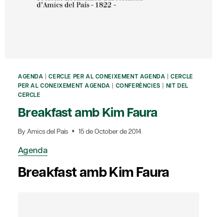
AGENDA
|
CERCLE PER AL CONEIXEMENT AGENDA
|
CERCLE
PER AL CONEIXEMENT AGENDA
|
CONFERÈNCIES
|
NIT DEL
CERCLE
Breakfast amb Kim Faura
By
Amics del País
15 de October de 2014
Agenda
Breakfast amb Kim Faura