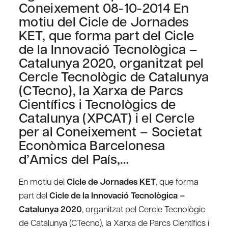
Coneixement 08-10-2014 En
motiu del Cicle de Jornades
KET, que forma part del Cicle
de la Innovació Tecnològica –
Catalunya 2020, organitzat pel
Cercle Tecnològic de Catalunya
(CTecno), la Xarxa de Parcs
Científics i Tecnològics de
Catalunya (XPCAT) i el Cercle
per al Coneixement – Societat
Econòmica Barcelonesa
d’Amics del País,…
En motiu del
Cicle de Jornades KET
, que forma
part del
Cicle de la Innovació Tecnològica –
Catalunya 2020
, organitzat pel Cercle Tecnològic
de Catalunya (CTecno), la Xarxa de Parcs Científics i