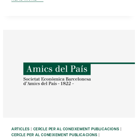
INTENTEM
CONVÈNCER!
ARTICLES
|
CERCLE PER AL CONEIXEMENT PUBLICACIONS
|
CERCLE PER AL CONEIXEMENT PUBLICACIONS
|