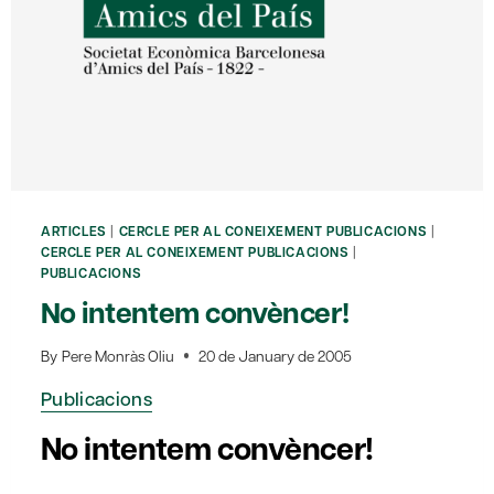
ARTICLES
|
CERCLE PER AL CONEIXEMENT PUBLICACIONS
|
CERCLE PER AL CONEIXEMENT PUBLICACIONS
|
PUBLICACIONS
No intentem convèncer!
By
Pere Monràs Oliu
20 de January de 2005
Publicacions
No intentem convèncer!