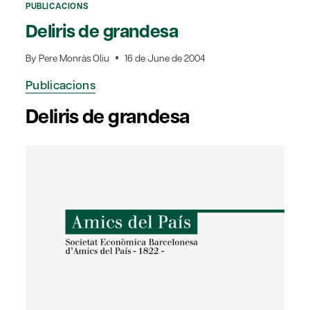
PUBLICACIONS
Deliris de grandesa
By
Pere Monràs Oliu
16 de June de 2004
Publicacions
Deliris de grandesa