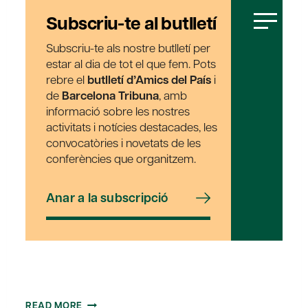
Subscriu-te al butlletí
Subscriu-te als nostre butlletí per
estar al dia de tot el que fem. Pots
rebre el
butlletí d’Amics del País
i
de
Barcelona Tribuna
, amb
informació sobre les nostres
activitats i notícies destacades, les
convocatòries i novetats de les
conferències que organitzem.
Anar a la subscripció
NO
READ MORE