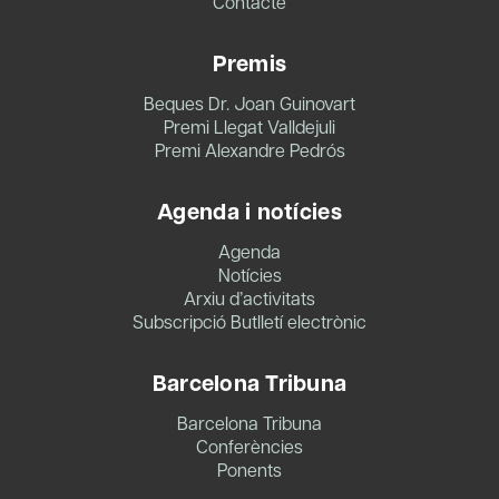
Contacte
Premis
Beques Dr. Joan Guinovart
Premi Llegat Valldejuli
Premi Alexandre Pedrós
Agenda i notícies
Agenda
Notícies
Arxiu d’activitats
Subscripció Butlletí electrònic
Barcelona Tribuna
Barcelona Tribuna
Conferències
Ponents