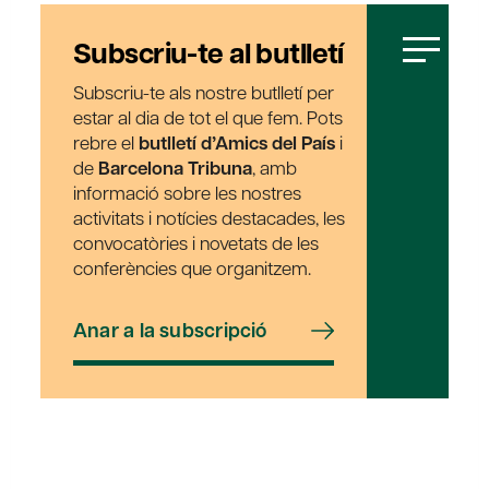
Subscriu-te al butlletí
Subscriu-te als nostre butlletí per
estar al dia de tot el que fem. Pots
rebre el
butlletí d’Amics del País
i
de
Barcelona Tribuna
, amb
informació sobre les nostres
activitats i notícies destacades, les
convocatòries i novetats de les
conferències que organitzem.
Anar a la subscripció