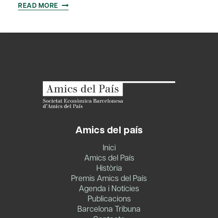
DELIRIS
READ MORE
DE
GRANDESA
Amics del país
Inici
Amics del País
Història
Premis Amics del País
Agenda i Notícies
Publicacions
Barcelona Tribuna