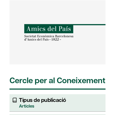
Cercle per al Coneixement
Tipus de publicació
Articles