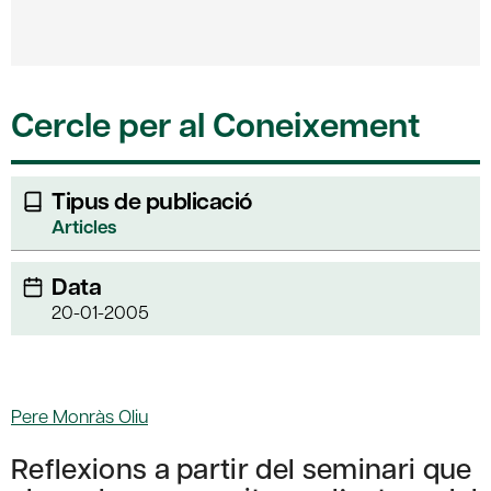
Cercle per al Coneixement
Tipus de publicació
Articles
Data
20-01-2005
Pere Monràs Oliu
Reflexions a partir del seminari que