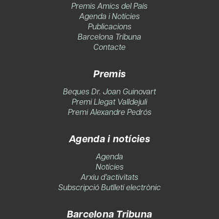
Premis Amics del País
Agenda i Notícies
Publicacions
Barcelona Tribuna
Contacte
Premis
Beques Dr. Joan Guinovart
Premi Llegat Valldejuli
Premi Alexandre Pedrós
Agenda i notícies
Agenda
Notícies
Arxiu d’activitats
Subscripció Butlletí electrònic
Barcelona Tribuna