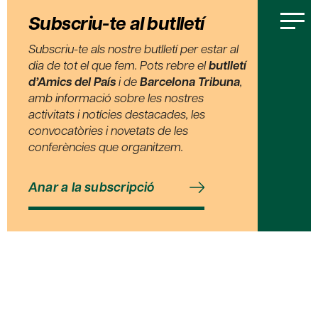
Subscriu-te al butlletí
Subscriu-te als nostre butlletí per estar al
dia de tot el que fem. Pots rebre el
butlletí
d’Amics del País
i de
Barcelona Tribuna
,
amb informació sobre les nostres
activitats i notícies destacades, les
convocatòries i novetats de les
conferències que organitzem.
Anar a la subscripció