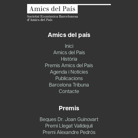
Amics del país
Inici
Amics del País
Història
Premis Amics del País
Agenda i Notícies
Publicacions
Barcelona Tribuna
Contacte
Premis
Beques Dr. Joan Guinovart
Premi Llegat Valldejuli
Premi Alexandre Pedrós