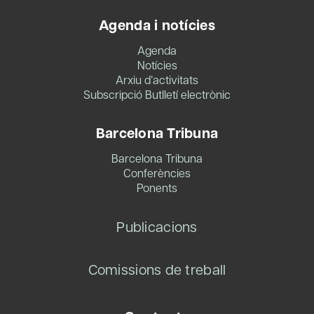
Agenda i notícies
Agenda
Notícies
Arxiu d’activitats
Subscripció Butlletí electrònic
Barcelona Tribuna
Barcelona Tribuna
Conferències
Ponents
Publicacions
Comissions de treball