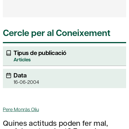
Cercle per al Coneixement
Tipus de publicació
Articles
Data
16-06-2004
Pere Monràs Oliu
Quines actituds poden fer mal,