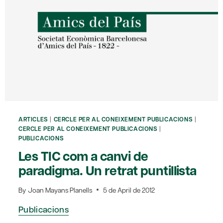
ARTICLES
|
CERCLE PER AL CONEIXEMENT PUBLICACIONS
|
CERCLE PER AL CONEIXEMENT PUBLICACIONS
|
PUBLICACIONS
Les TIC com a canvi de
paradigma. Un retrat puntillista
By
Joan Mayans Planells
5 de April de 2012
Publicacions