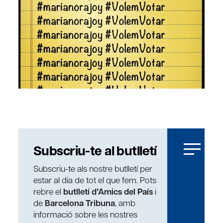
Subscriu-te al butlletí
Subscriu-te als nostre butlletí per
estar al dia de tot el que fem. Pots
rebre el
butlletí d’Amics del País
i
de
Barcelona Tribuna
, amb
informació sobre les nostres