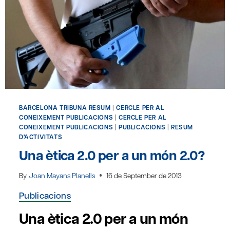
BARCELONA TRIBUNA RESUM
|
CERCLE PER AL
CONEIXEMENT PUBLICACIONS
|
CERCLE PER AL
CONEIXEMENT PUBLICACIONS
|
PUBLICACIONS
|
RESUM
D'ACTIVITATS
Una ètica 2.0 per a un món 2.0?
By
Joan Mayans Planells
16 de September de 2013
Publicacions
Una ètica 2.0 per a un món