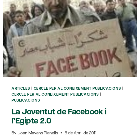
UN
RETRAT
PUNTILLISTA
ARTICLES
|
CERCLE PER AL CONEIXEMENT PUBLICACIONS
|
CERCLE PER AL CONEIXEMENT PUBLICACIONS
|
PUBLICACIONS
La Joventut de Facebook i
l’Egipte 2.0
By
Joan Mayans Planells
6 de April de 2011