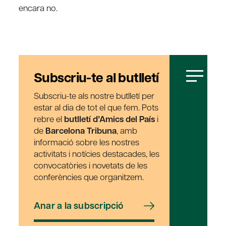
encara no.
Subscriu-te al butlletí
Subscriu-te als nostre butlletí per
estar al dia de tot el que fem. Pots
rebre el
butlletí d’Amics del País
i
de
Barcelona Tribuna
, amb
informació sobre les nostres
activitats i notícies destacades, les
convocatòries i novetats de les
conferències que organitzem.
Anar a la subscripció