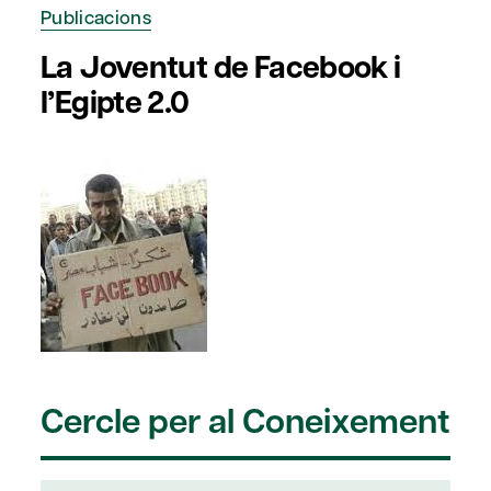
Publicacions
La Joventut de Facebook i
l’Egipte 2.0
Cercle per al Coneixement