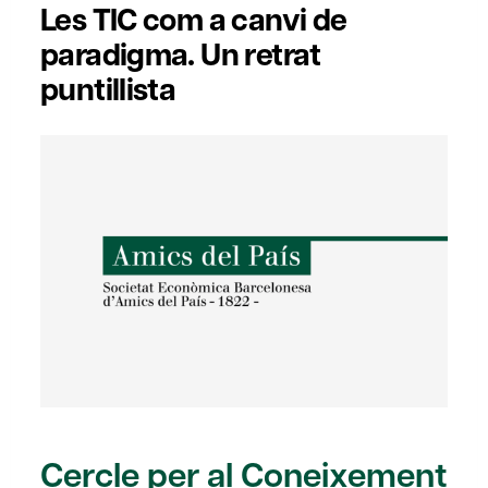
Les TIC com a canvi de
paradigma. Un retrat
puntillista
Cercle per al Coneixement