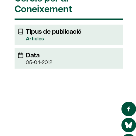
Coneixement
Tipus de publicació
Articles
Data
05-04-2012