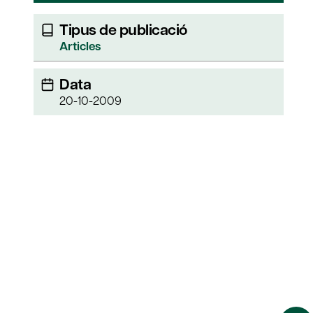
Tipus de publicació
Articles
Data
20-10-2009