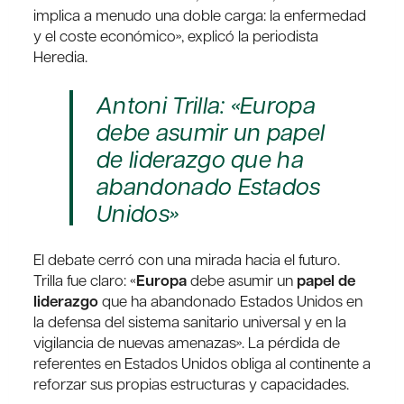
implica a menudo una doble carga: la enfermedad
y el coste económico», explicó la periodista
Heredia.
Antoni Trilla: «Europa
debe asumir un papel
de liderazgo que ha
abandonado Estados
Unidos»
El debate cerró con una mirada hacia el futuro.
Trilla fue claro: «
Europa
debe asumir un
papel de
liderazgo
que ha abandonado Estados Unidos en
la defensa del sistema sanitario universal y en la
vigilancia de nuevas amenazas». La pérdida de
referentes en Estados Unidos obliga al continente a
reforzar sus propias estructuras y capacidades.