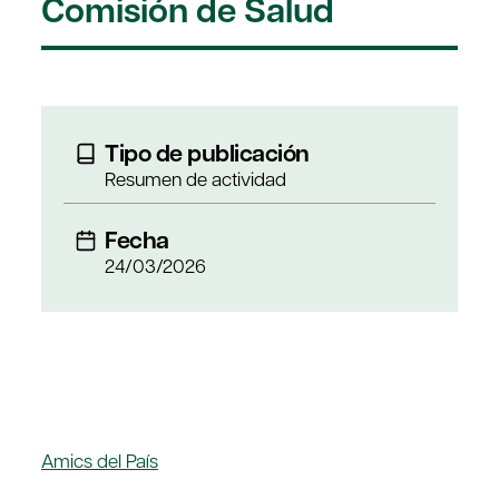
Comisión de Salud
Tipo de publicación
Resumen de actividad
Fecha
24/03/2026
Amics del País