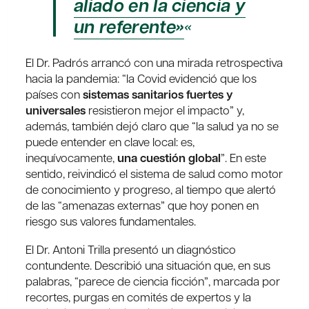
aliado en la ciencia y
un referente»
«
El Dr. Padrós arrancó con una mirada retrospectiva
hacia la pandemia: “la Covid evidenció que los
países con
sistemas sanitarios fuertes y
universales
resistieron mejor el impacto” y,
además, también dejó claro que “la salud ya no se
puede entender en clave local: es,
inequívocamente,
una cuestión global
”. En este
sentido, reivindicó el sistema de salud como motor
de conocimiento y progreso, al tiempo que alertó
de las “amenazas externas” que hoy ponen en
riesgo sus valores fundamentales.
El Dr. Antoni Trilla presentó un diagnóstico
contundente. Describió una situación que, en sus
palabras, “parece de ciencia ficción”, marcada por
recortes, purgas en comités de expertos y la