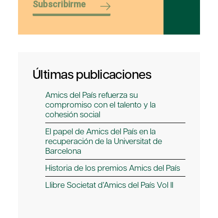
Subscribirme
Últimas publicaciones
Amics del País refuerza su
compromiso con el talento y la
cohesión social
El papel de Amics del País en la
recuperación de la Universitat de
Barcelona
Historia de los premios Amics del País
Llibre Societat d’Amics del País Vol II