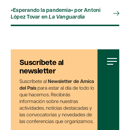
«Esperando la pandemia» por Antoni
López Tovar en
La Vanguardia
Suscríbete al
newsletter
Suscríbete al
Newsletter de Amics
del País
para estar al día de todo lo
que hacemos. Recibirás
información sobre nuestras
actividades, noticias destacadas y
las convocatorias y novedades de
las conferencias que organizamos.