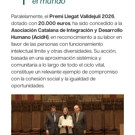
el mundo
Paralelamente, el
Premi Llegat Valldejuli 2026
,
dotado con
20.000 euros
, ha sido concedido a la
Asociación Catalana de Integración y Desarrollo
Humano (AcidH)
, en reconocimiento a su labor en
favor de las personas con funcionamiento
intelectual límite y otras diversidades. Su acción,
basada en una aproximación sistémica y
comunitaria a lo largo de todo el ciclo vital,
constituye un relevante ejemplo de compromiso
con la cohesión social y la igualdad de
oportunidades.