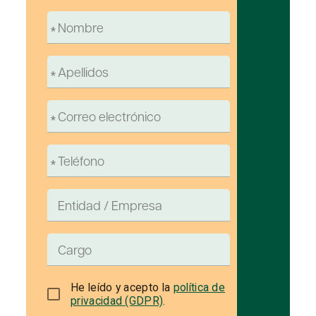
He leído y acepto la
política de
privacidad (GDPR)
.