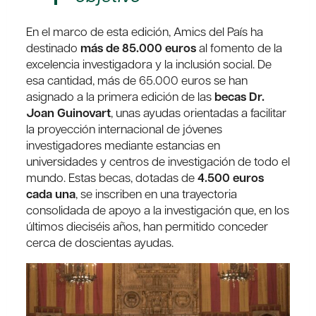
En el marco de esta edición, Amics del País ha
destinado
más de 85.000 euros
al fomento de la
excelencia investigadora y la inclusión social. De
esa cantidad, más de 65.000 euros se han
asignado a la primera edición de las
becas Dr.
Joan Guinovart
, unas ayudas orientadas a facilitar
la proyección internacional de jóvenes
investigadores mediante estancias en
universidades y centros de investigación de todo el
mundo. Estas becas, dotadas de
4.500 euros
cada una
, se inscriben en una trayectoria
consolidada de apoyo a la investigación que, en los
últimos dieciséis años, han permitido conceder
cerca de doscientas ayudas.