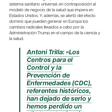
sistema sanitario universal, en contraposición al
modelo de negocio de la salud que impera en
Estados Unidos. Y, además, se alertó del efecto
dominó que pueden generar en Europa los
cambios radicales llevados a cabo por la
Administración Trump en el campo de la ciencia y
la salud.
Antoni Trilla: «Los
Centros para el
Control y la
Prevención de
Enfermedades (CDC),
referentes históricos,
han dejado de serlo y
hemos perdido un