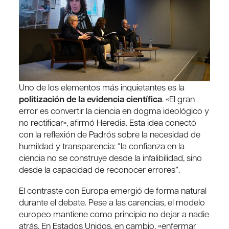
Uno de los elementos más inquietantes es la
politización de la evidencia científica
. «El gran
error es convertir la ciencia en dogma ideológico y
no rectificar», afirmó Heredia. Esta idea conectó
con la reflexión de Padrós sobre la necesidad de
humildad y transparencia: “la confianza en la
ciencia no se construye desde la infalibilidad, sino
desde la capacidad de reconocer errores”.
El contraste con Europa emergió de forma natural
durante el debate. Pese a las carencias, el modelo
europeo mantiene como principio no dejar a nadie
atrás. En Estados Unidos, en cambio, «enfermar