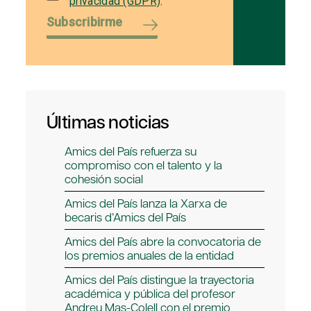
privacidad (GDPR)
.
Subscribirme
Últimas noticias
Amics del País refuerza su
compromiso con el talento y la
cohesión social
Amics del País lanza la Xarxa de
becaris d’Amics del País
Amics del País abre la convocatoria de
los premios anuales de la entidad
Amics del País distingue la trayectoria
académica y pública del profesor
Andreu Mas-Colell con el premio