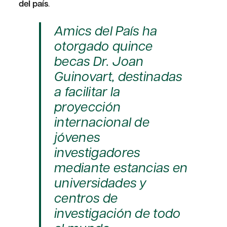
del país
.
Amics del País ha
otorgado quince
becas Dr. Joan
Guinovart, destinadas
a facilitar la
proyección
internacional de
jóvenes
investigadores
mediante estancias en
universidades y
centros de
investigación de todo