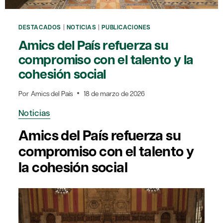
ANTONI
TRILLA
DESTACADOS
|
NOTICIAS
|
PUBLICACIONES
Amics del País refuerza su
compromiso con el talento y la
cohesión social
Por
Amics del País
18 de marzo de 2026
Noticias
Amics del País refuerza su
compromiso con el talento y
la cohesión social