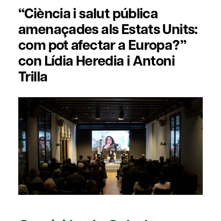
“Ciència i salut pública
amenaçades als Estats Units:
com pot afectar a Europa?”
con Lídia Heredia i Antoni
Trilla