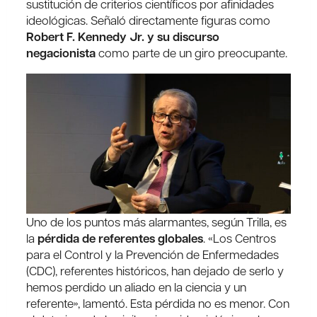
sustitución de criterios científicos por afinidades
ideológicas. Señaló directamente figuras como
Robert F. Kennedy Jr. y su discurso
negacionista
como parte de un giro preocupante.
Uno de los puntos más alarmantes, según Trilla, es
la
pérdida de referentes globales
. «Los Centros
para el Control y la Prevención de Enfermedades
(CDC), referentes históricos, han dejado de serlo y
hemos perdido un aliado en la ciencia y un
referente», lamentó. Esta pérdida no es menor. Con