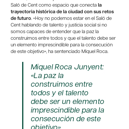
Saló de Cent como espacio que conecta
la
trayectoria histórica de la ciudad con sus retos
de futuro
. «Hoy no podemos estar en el Saló de
Cent hablando de talento y justicia social si no
somos capaces de entender que la paz la
construimos entre todos y que el talento debe ser
un elemento imprescindible para la consecución
de este objetivo», ha sentenciado Miquel Roca.
Miquel Roca Junyent:
«La paz la
construimos entre
todos y el talento
debe ser un elemento
imprescindible para la
consecución de este
objetivo»