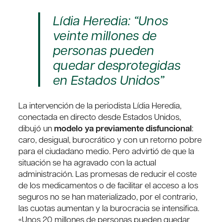
Lídia Heredia: “Unos
veinte millones de
personas pueden
quedar desprotegidas
en Estados Unidos”
La intervención de la periodista Lídia Heredia,
conectada en directo desde Estados Unidos,
dibujó un
modelo ya previamente disfuncional
:
caro, desigual, burocrático y con un retorno pobre
para el ciudadano medio. Pero advirtió de que la
situación se ha agravado con la actual
administración. Las promesas de reducir el coste
de los medicamentos o de facilitar el acceso a los
seguros no se han materializado, por el contrario,
las cuotas aumentan y la burocracia se intensifica.
«Unos 20 millones de personas pueden quedar