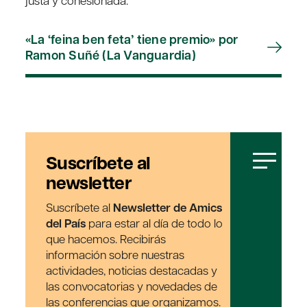
justa y cohesionada.
«La ‘feina ben feta’ tiene premio» por
Ramon Suñé (La Vanguardia)
Suscríbete al
newsletter
Suscríbete al
Newsletter de Amics
del País
para estar al día de todo lo
que hacemos. Recibirás
información sobre nuestras
actividades, noticias destacadas y
las convocatorias y novedades de
las conferencias que organizamos.