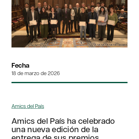
Fecha
18 de marzo de 2026
Amics del País
Amics del País ha celebrado
una nueva edición de la
entrega de sus premios