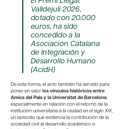
Valldejuli 2026,
dotado con 20.000
euros, ha sido
concedido a la
Asociación Catalana
de Integración y
Desarrollo Humano
(AcidH)
De esta forma, el acto también ha servido para
poner en valor
los vínculos históricos entre
Amics del País y la Universitat de Barcelona
, ​​
especialmente en relación con el retorno de la
institución universitaria a la ciudad en el siglo XIX,
un episodio que evidencia la contribución de la
sociedad civil al desarrollo académico e