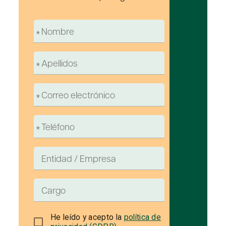
He leído y acepto la
política de