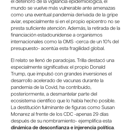
el deterioro de la vigilancia epidemiológica, el
mundo se vuelve más vulnerable ante amenazas
como una eventual pandemia derivada de la gripe
aviar, especialmente si en el propio epicentro no se
presta suficiente atención. Además, la retirada de la
financiación estadounidense a organismos
internacionales como la OMS -cerca de un 10% del
presupuesto- acentúa esta fragilidad global.
El relato se llenó de paradojas. Trilla destacó una
especialmente significativa: el propio Donald
Trump, que impulsó con grandes inversiones el
desarrollo acelerado de vacunas durante la
pandemia de la Covid, ha contribuido,
posteriormente, a desmantelar parte del
ecosistema científico que lo había hecho posible.
La destitución fulminante de figuras como Susan
Monarez al frente de los CDC -apenas 29 días
después de su nombramiento- ejemplifica esta
dinámica de desconfianza e injerencia política
.