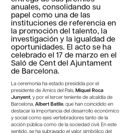
anuales, consolidando su
papel como una de las
instituciones de referencia en
la promoción del talento, la
investigación y la igualdad de
oportunidades. El acto se ha
celebrado el 17 de marzo en el
Saló de Cent del Ajuntament
de Barcelona.
La ceremonia ha estado presidida por el
presidente de Amics del País,
Miquel Roca
Junyent
, y por el tercer teniente de alcaldía de
Barcelona, ​​
Albert Batlle
, que han coincidido en
destacar la importancia del desarrollo económico
y social como ejes vertebradores tanto de la
acción pública como de la sociedad civil. En este
sentido, se ha subrayado el valor simbólico del