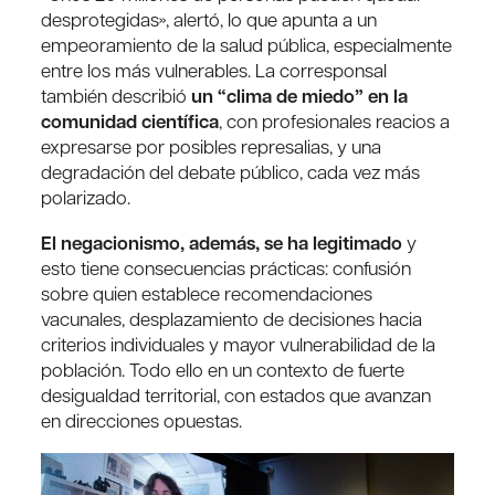
desprotegidas», alertó, lo que apunta a un
empeoramiento de la salud pública, especialmente
entre los más vulnerables. La corresponsal
también describió
un “clima de miedo” en la
comunidad científica
, con profesionales reacios a
expresarse por posibles represalias, y una
degradación del debate público, cada vez más
polarizado.
El negacionismo, además, se ha legitimado
y
esto tiene consecuencias prácticas: confusión
sobre quien establece recomendaciones
vacunales, desplazamiento de decisiones hacia
criterios individuales y mayor vulnerabilidad de la
población. Todo ello en un contexto de fuerte
desigualdad territorial, con estados que avanzan
en direcciones opuestas.