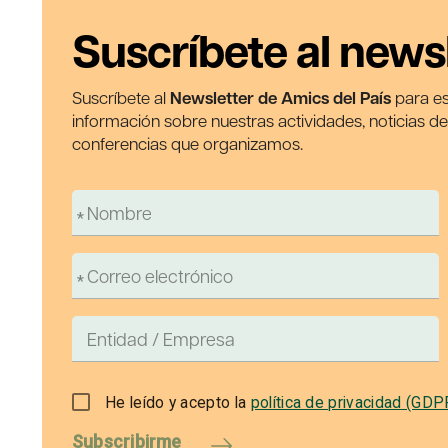
Suscríbete al news
Suscríbete al
Newsletter de Amics del País
para es
información sobre nuestras actividades, noticias d
conferencias que organizamos.
He leído y acepto la
política de privacidad (GDP
Subscribirme