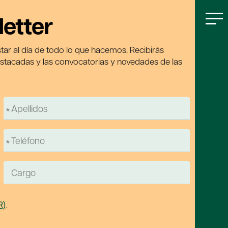
letter
tar al día de todo lo que hacemos. Recibirás
estacadas y las convocatorias y novedades de las
R)
.