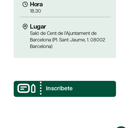
Hora
18.30
Lugar
Saló de Cent de l’Ajuntament de
Barcelona (Pl. Sant Jaume, 1. 08002
Barcelona)
Inscríbete