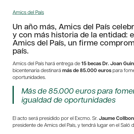
Amics del País
Un año más, Amics del País celeb
y con más historia de la entidad: 
Amics del País, un firme compromi
país.
Amics del País hará entrega de
15 becas Dr. Joan Guin
bicentenaria destinará
más de 85.000 euros
para fomen
oportunidades.
Más de 85.000 euros para foment
igualdad de oportunidades
El acto será presidido por el Excmo. Sr.
Jaume Collbon
presidente de Amics del País, y tendrá lugar en el Saló