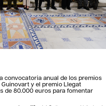
la convocatoria anual de los premios
 Guinovart y el premio Llegat
más de 80.000 euros para fomentar