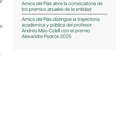
ar
Amics del País abre la convocatoria de
los premios anuales de la entidad
Amics del País distingue la trayectoria
académica y pública del profesor
as
Andreu Mas-Colell con el premio
Alexandre Pedrós 2025
,