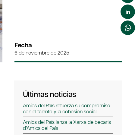
Fecha
6 de noviembre de 2025
Últimas noticias
Amics del País refuerza su compromiso
con el talento y la cohesión social
Amics del País lanza la Xarxa de becaris
d’Amics del País