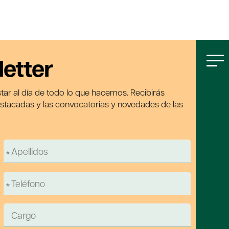
letter
tar al día de todo lo que hacemos. Recibirás
estacadas y las convocatorias y novedades de las