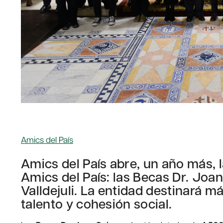
Amics del País
Amics del País abre, un año más, 
Amics del País: las Becas Dr. Joan
Valldejuli. La entidad destinará 
talento y cohesión social.