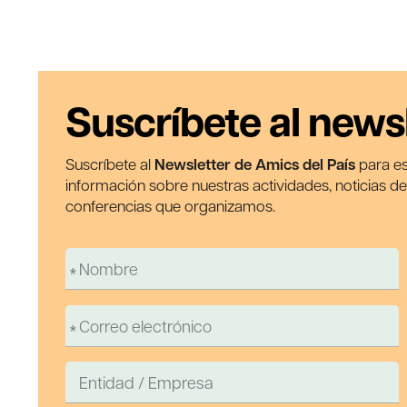
Suscríbete al news
Suscríbete al
Newsletter de Amics del País
para es
información sobre nuestras actividades, noticias d
conferencias que organizamos.