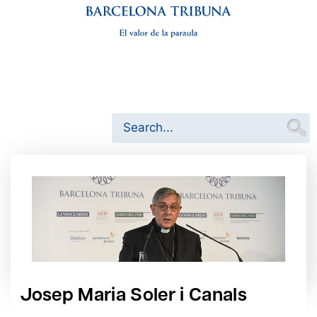
Josep Maria Soler i Canals