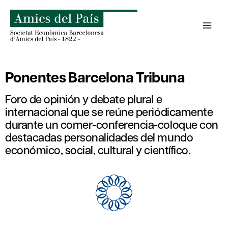
Saltar
al
contenido
Ponentes Barcelona Tribuna
Foro de opinión y debate plural e
internacional que se reúne periódicamente
durante un comer-conferencia-coloque con
destacadas personalidades del mundo
económico, social, cultural y científico.