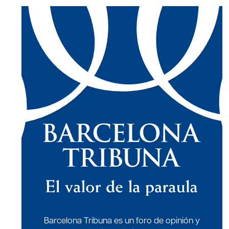
Barcelona Tribuna es un foro de opinión y