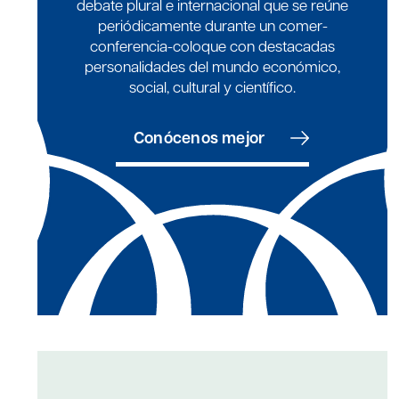
debate plural e internacional que se reúne
periódicamente durante un comer-
conferencia-coloque con destacadas
personalidades del mundo económico,
social, cultural y científico.
Conócenos mejor