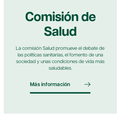
Comisión de
Salud
La comisión Salud promueve el debate de
las políticas sanitarias, el fomento de una
sociedad y unas condiciones de vida más
saludables.
Más información