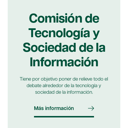
Comisión de
Tecnología y
Sociedad de la
Información
Tiene por objetivo poner de relieve todo el
debate alrededor de la tecnología y
sociedad de la información.
Más información