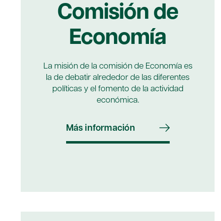
Comisión de
Economía
La misión de la comisión de Economía es
la de debatir alrededor de las diferentes
políticas y el fomento de la actividad
económica.
Más información