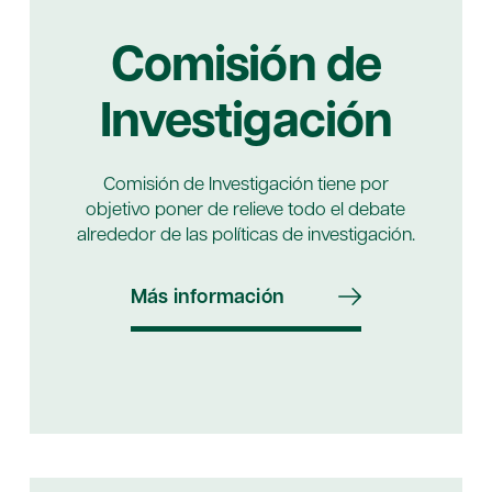
Comisión de
Investigación
Comisión de Investigación tiene por
objetivo poner de relieve todo el debate
alrededor de las políticas de investigación.
Más información