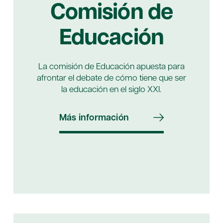
Comisión de
Educación
La comisión de Educación apuesta para
afrontar el debate de cómo tiene que ser
la educación en el siglo XXI.
Más información