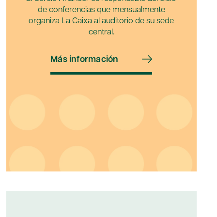
de conferencias que mensualmente
organiza La Caixa al auditorio de su sede
central.
Más información