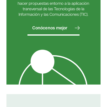
hacer propuestas entorno a la aplicación
transversal de las Tecnologías de la
Información y las Comunicaciones (TIC).
Conócenos mejor