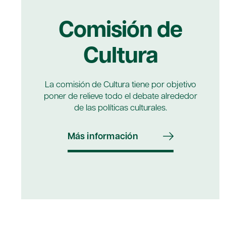
Comisión de
Cultura
La comisión de Cultura tiene por objetivo
poner de relieve todo el debate alrededor
de las políticas culturales.
Más información