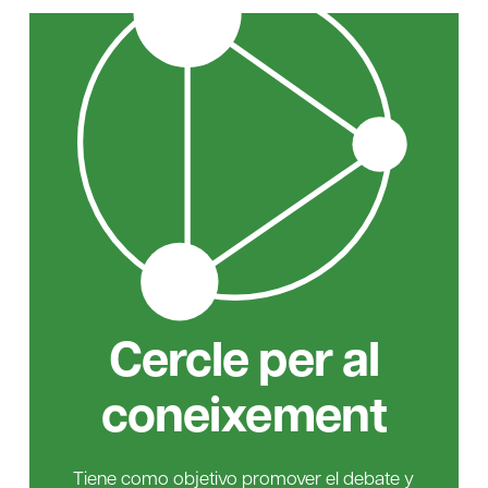
Cercle per al
coneixement
Tiene como objetivo promover el debate y