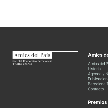
Amics de
Amics del P
Historia
Agenda y N
Publicacion
Barcelona 
Contacto
Premios