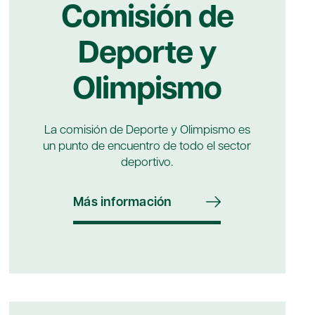
Comisión de
Deporte y
Olimpismo
La comisión de Deporte y Olimpismo es
un punto de encuentro de todo el sector
deportivo.
Más información