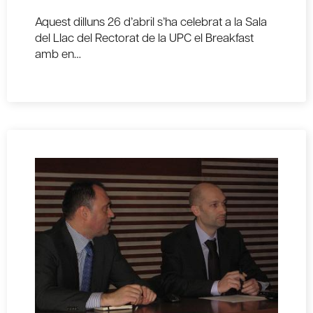
Aquest dilluns 26 d’abril s’ha celebrat a la Sala
del Llac del Rectorat de la UPC el Breakfast
amb en…