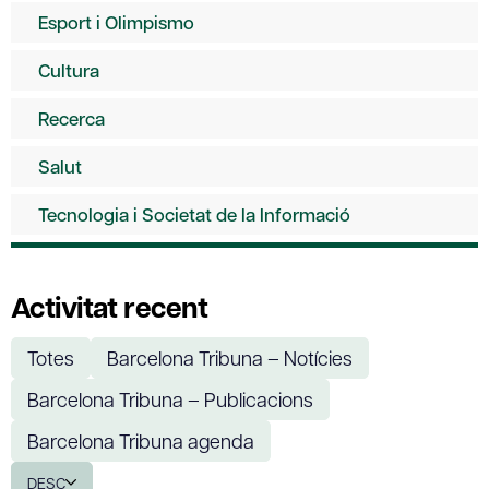
Esport i Olimpismo
Cultura
Recerca
Salut
Tecnologia i Societat de la Informació
Activitat recent
Totes
Barcelona Tribuna – Notícies
Barcelona Tribuna – Publicacions
Barcelona Tribuna agenda
DESC