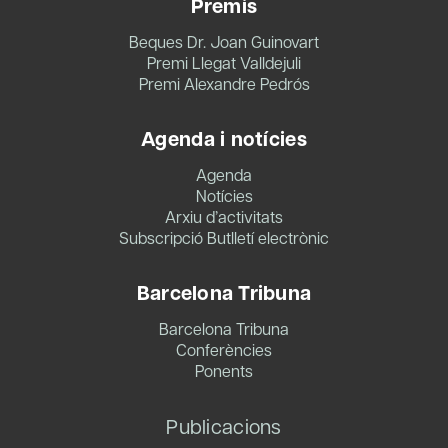
Premis
Beques Dr. Joan Guinovart
Premi Llegat Valldejuli
Premi Alexandre Pedrós
Agenda i notícies
Agenda
Notícies
Arxiu d’activitats
Subscripció Butlletí electrònic
Barcelona Tribuna
Barcelona Tribuna
Conferències
Ponents
Publicacions