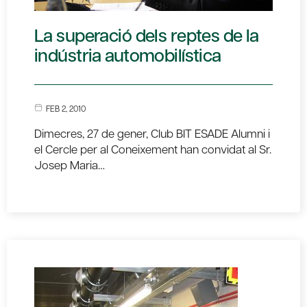
La superació dels reptes de la
indústria automobilística
FEB 2, 2010
Dimecres, 27 de gener, Club BIT ESADE Alumni i
el Cercle per al Coneixement han convidat al Sr.
Josep Maria…