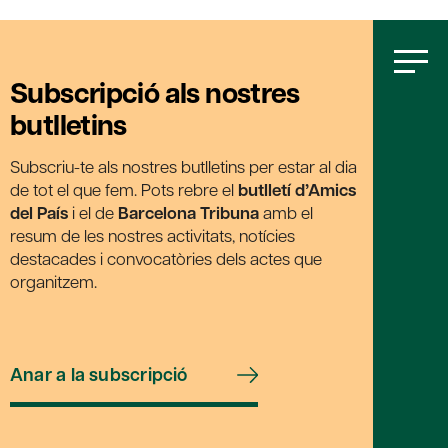
Subscripció als nostres
butlletins
Subscriu-te als nostres butlletins per estar al dia
de tot el que fem. Pots rebre el
butlletí d’Amics
del País
i el de
Barcelona Tribuna
amb el
resum de les nostres activitats, notícies
destacades i convocatòries dels actes que
organitzem.
Anar a la subscripció