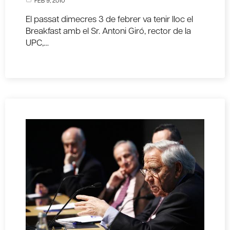
El passat dimecres 3 de febrer va tenir lloc el
Breakfast amb el Sr. Antoni Giró, rector de la
UPC,…