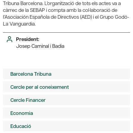
Tribuna Barcelona. L’organització de tots els actes va a
càrrec de la SEBAP i compta amb la col·laboració de
l’Asociación Española de Directivos (AED) i el Grupo Godó-
La Vanguardia.
President:
Josep Caminal i Badia
Barcelona Tribuna
Cercle per al coneixement
Cercle Financer
Economia
Educació