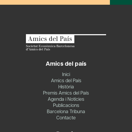
Amics del país
Inici
Amics del País
Història
Premis Amics del País
Agenda i Notícies
Publicacions
Barcelona Tribuna
Contacte