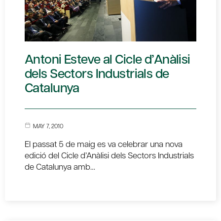
Antoni Esteve al Cicle d’Anàlisi
dels Sectors Industrials de
Catalunya
MAY 7, 2010
El passat 5 de maig es va celebrar una nova
edició del Cicle d’Anàlisi dels Sectors Industrials
de Catalunya amb…