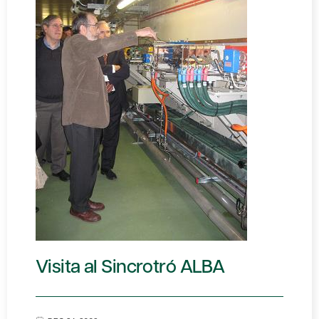
Visita al Sincrotró ALBA