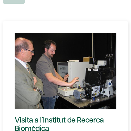
Visita a l´Institut de Recerca
Biomèdica