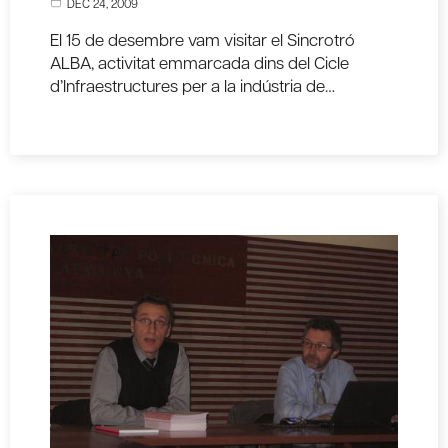
DEC 24, 2009
El 15 de desembre vam visitar el Sincrotró
ALBA, activitat emmarcada dins del Cicle
d’Infraestructures per a la indústria de…