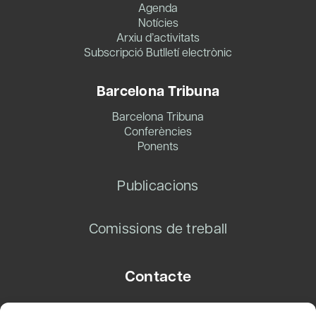
Agenda
Notícies
Arxiu d’activitats
Subscripció Butlletí electrònic
Barcelona Tribuna
Barcelona Tribuna
Conferències
Ponents
Publicacions
Comissions de treball
Contacte
Carrer Basea, 8