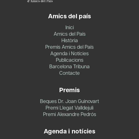
Amics del país
Inici
Amics del País
Història
Premis Amics del País
Agenda i Notícies
Publicacions
Barcelona Tribuna
Contacte
Premis
Beques Dr. Joan Guinovart
Premi Llegat Valldejuli
Premi Alexandre Pedrós
Agenda i notícies