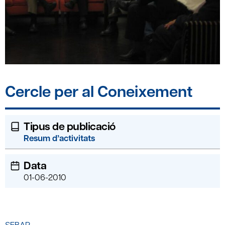
Cercle per al Coneixement
Tipus de publicació
Resum d’activitats
Data
01-06-2010
SEBAP