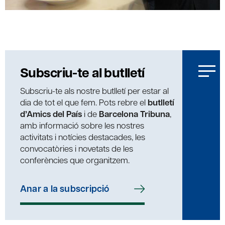
Subscriu-te al butlletí
Subscriu-te als nostre butlletí per estar al
dia de tot el que fem. Pots rebre el
butlletí
d’Amics del País
i de
Barcelona Tribuna
,
amb informació sobre les nostres
activitats i notícies destacades, les
convocatòries i novetats de les
conferències que organitzem.
Anar a la subscripció