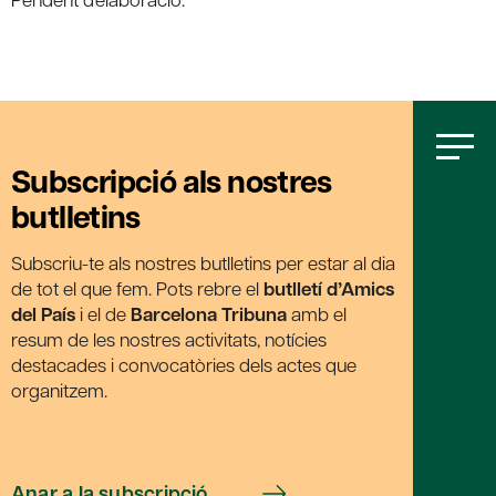
Subscripció als nostres
butlletins
Subscriu-te als nostres butlletins per estar al dia
de tot el que fem. Pots rebre el
butlletí d’Amics
del País
i el de
Barcelona Tribuna
amb el
resum de les nostres activitats, notícies
destacades i convocatòries dels actes que
organitzem.
Anar a la subscripció