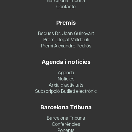
Barcelona Tribuna
Contacte
Premis
Beques Dr. Joan Guinovart
Premi Llegat Valldejuli
Premi Alexandre Pedrós
Agenda i notícies
Agenda
Notícies
Arxiu d’activitats
Subscripció Butlletí electrònic
Barcelona Tribuna
Barcelona Tribuna
Conferències
Ponents