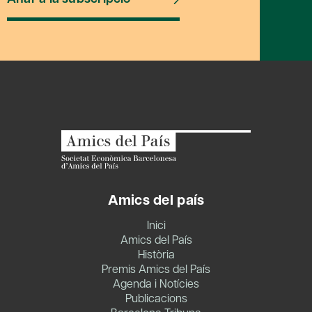
Amics del país
Inici
Amics del País
Història
Premis Amics del País
Agenda i Notícies
Publicacions