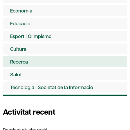
Economia
Educació
Esport i Olimpismo
Cultura
Recerca
Salut
Tecnologia i Societat de la Informació
Activitat recent
Pendent d’elaboració.