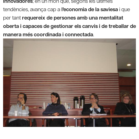
innovadores
; en un món que, segons les últimes
tendències, avança cap a
l’economia de la saviesa
i que
per tant
requereix de persones amb una mentalitat
oberta i capaces de gestionar els canvis i de treballar de
manera més coordinada i connectada
.