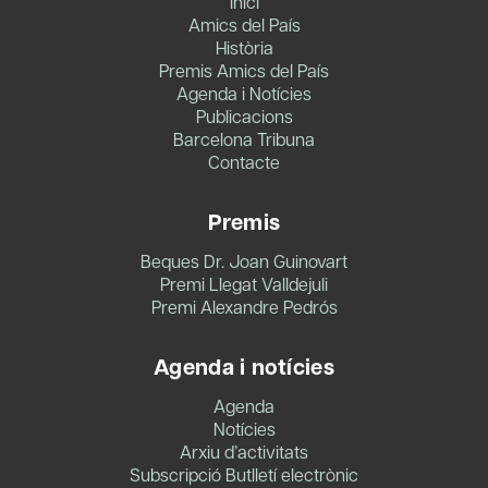
Inici
Amics del País
Història
Premis Amics del País
Agenda i Notícies
Publicacions
Barcelona Tribuna
Contacte
Premis
Beques Dr. Joan Guinovart
Premi Llegat Valldejuli
Premi Alexandre Pedrós
Agenda i notícies
Agenda
Notícies
Arxiu d’activitats
Subscripció Butlletí electrònic