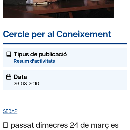
Cercle per al Coneixement
Tipus de publicació
Resum d’activitats
Data
26-03-2010
SEBAP
El passat dimecres 24 de març es