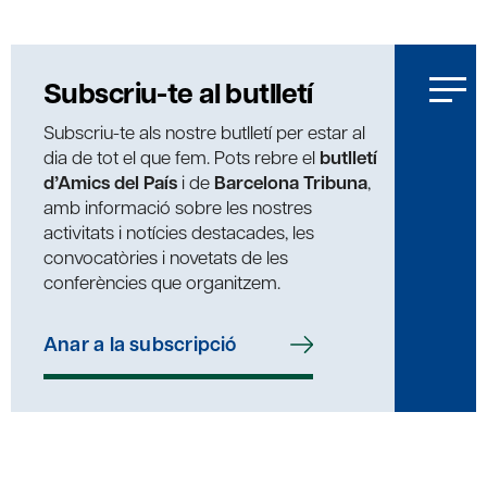
Subscriu-te al butlletí
Subscriu-te als nostre butlletí per estar al
dia de tot el que fem. Pots rebre el
butlletí
d’Amics del País
i de
Barcelona Tribuna
,
amb informació sobre les nostres
activitats i notícies destacades, les
convocatòries i novetats de les
conferències que organitzem.
Anar a la subscripció