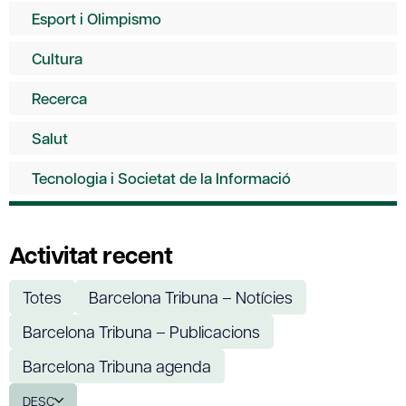
Esport i Olimpismo
Cultura
Recerca
Salut
Tecnologia i Societat de la Informació
Activitat recent
Totes
Barcelona Tribuna – Notícies
Barcelona Tribuna – Publicacions
Barcelona Tribuna agenda
DESC