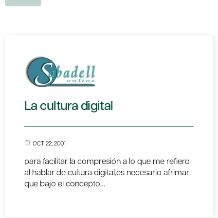
La cultura digital
OCT 22, 2001
para facilitar la compresión a lo que me refiero
al hablar de cultura digital,es necesario afrimar
que bajo el concepto…