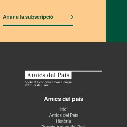
Anar a la subscripció
Amics del país
Inici
Amics del País
Història
Premis Amics del País