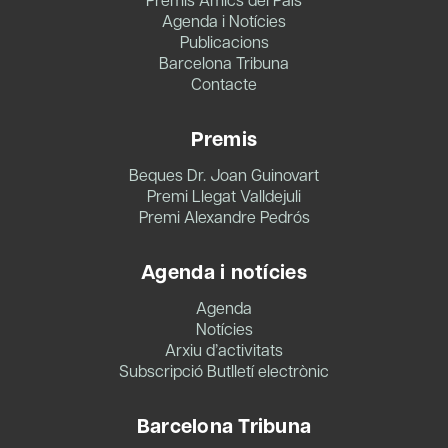
Agenda i Notícies
Publicacions
Barcelona Tribuna
Contacte
Premis
Beques Dr. Joan Guinovart
Premi Llegat Valldejuli
Premi Alexandre Pedrós
Agenda i notícies
Agenda
Notícies
Arxiu d’activitats
Subscripció Butlletí electrònic
Barcelona Tribuna