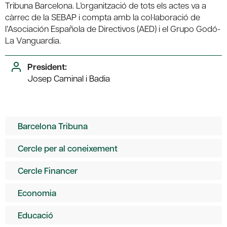
Tribuna Barcelona. L’organització de tots els actes va a
càrrec de la SEBAP i compta amb la col·laboració de
l’Asociación Española de Directivos (AED) i el Grupo Godó-
La Vanguardia.
President:
Josep Caminal i Badia
Barcelona Tribuna
Cercle per al coneixement
Cercle Financer
Economia
Educació