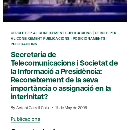
CERCLE PER AL CONEIXEMENT PUBLICACIONS
|
CERCLE PER
AL CONEIXEMENT PUBLICACIONS
|
POSICIONAMENTS
|
PUBLICACIONS
Secretaria de
Telecomunicacions i Societat de
la Informació a Presidència:
Reconeixement de la seva
importància o assignació en la
interinitat?
By
Antoni Garrell Guiu
17 de May de 2006
Publicacions