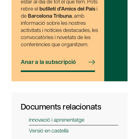
estar al dia de tot el que fem. Pots
rebre el
butlletí d’Amics del País
i
de
Barcelona Tribuna
, amb
informació sobre les nostres
activitats i notícies destacades, les
convocatòries i novetats de les
conferències que organitzem.
Anar a la subscripció
Documents relacionats
innovació i aprenentatge
Versió en castellà