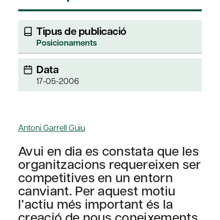
Tipus de publicació
Posicionaments
Data
17-05-2006
Antoni Garrell Guiu
Avui en dia es constata que les
organitzacions requereixen ser
competitives en un entorn
canviant. Per aquest motiu
l’actiu més important és la
creació de nous coneixements,