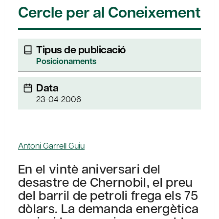
Cercle per al Coneixement
Tipus de publicació
Posicionaments
Data
23-04-2006
Antoni Garrell Guiu
En el vintè aniversari del
desastre de Chernobil, el preu
del barril de petroli frega els 75
dòlars. La demanda energètica