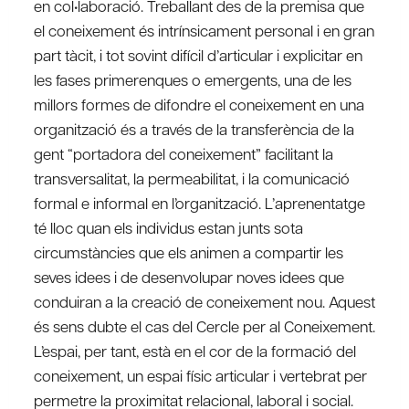
en col•laboració. Treballant des de la premisa que
el coneixement és intrínsicament personal i en gran
part tàcit, i tot sovint difícil d’articular i explicitar en
les fases primerenques o emergents, una de les
millors formes de difondre el coneixement en una
organització és a través de la transferència de la
gent “portadora del coneixement” facilitant la
transversalitat, la permeabilitat, i la comunicació
formal e informal en l’organització. L’aprenentatge
té lloc quan els individus estan junts sota
circumstàncies que els animen a compartir les
seves idees i de desenvolupar noves idees que
conduiran a la creació de coneixement nou. Aquest
és sens dubte el cas del Cercle per al Coneixement.
L’espai, per tant, està en el cor de la formació del
coneixement, un espai físic articular i vertebrat per
permetre la proximitat relacional, laboral i social.