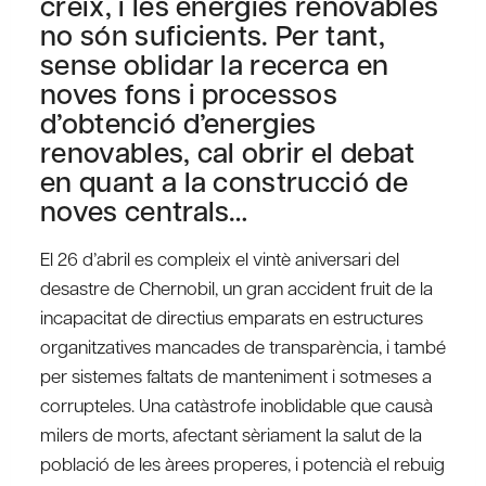
creix, i les energies renovables
no són suficients. Per tant,
sense oblidar la recerca en
noves fons i processos
d’obtenció d’energies
renovables, cal obrir el debat
en quant a la construcció de
noves centrals…
El 26 d’abril es compleix el vintè aniversari del
desastre de Chernobil, un gran accident fruit de la
incapacitat de directius emparats en estructures
organitzatives mancades de transparència, i també
per sistemes faltats de manteniment i sotmeses a
corrupteles. Una catàstrofe inoblidable que causà
milers de morts, afectant sèriament la salut de la
població de les àrees properes, i potencià el rebuig