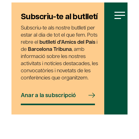
Subscriu-te al butlletí
Subscriu-te als nostre butlletí per
estar al dia de tot el que fem. Pots
rebre el
butlletí d’Amics del País
i
de
Barcelona Tribuna
, amb
informació sobre les nostres
activitats i notícies destacades, les
convocatòries i novetats de les
conferències que organitzem.
Anar a la subscripció