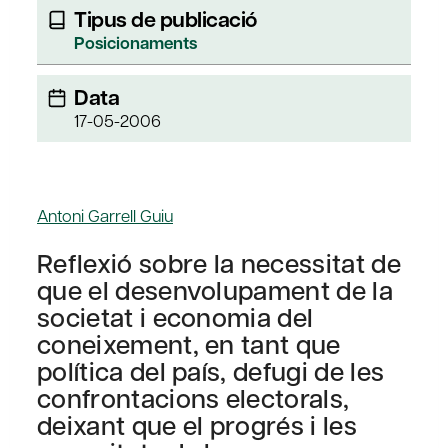
Tipus de publicació
Posicionaments
Data
17-05-2006
Antoni Garrell Guiu
Reflexió sobre la necessitat de
que el desenvolupament de la
societat i economia del
coneixement, en tant que
política del país, defugi de les
confrontacions electorals,
deixant que el progrés i les