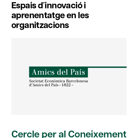
Espais d´innovació i
aprenentatge en les
organitzacions
Cercle per al Coneixement