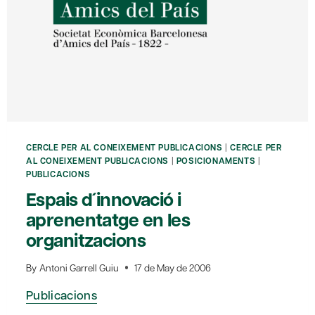
CERCLE PER AL CONEIXEMENT PUBLICACIONS
|
CERCLE PER
AL CONEIXEMENT PUBLICACIONS
|
POSICIONAMENTS
|
PUBLICACIONS
Espais d´innovació i
aprenentatge en les
organitzacions
By
Antoni Garrell Guiu
17 de May de 2006
Publicacions