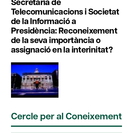
Secretaria de
Telecomunicacions i Societat
de la Informació a
Presidència: Reconeixement
de la seva importància o
assignació en la interinitat?
Cercle per al Coneixement