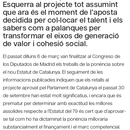
Esquerra al projecte tot assumint
que ara és el moment de l’aposta
decidida per col•locar el talent i els
sabers com a palanques per
transformar el eixos de generació
de valor i cohesió social.
El passat dilluns 6 de març van finalitzar al Congreso de
los Diputados de Madrid els treballs de la ponència sobre
el nou Estatut de Catalunya. El seguiment de les
informacions publicades indiquen que els retalls al
projecte aprovat pel Parlament de Catalunya el passat 30
de setembre han estat molt significatius, i encara que és
prematur per determinar amb exactitud les millores
assolides respecte a l‘Estatut del 79 és cert que d’aprovar-
se tal com ho ha dictaminat la ponència milloraria
substancialment el finançament i el marc competencial.