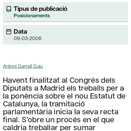
Tipus de publicació
Posicionaments
Data
09-03-2006
Antoni Garrell Guiu
Havent finalitzat al Congrés dels
Diputats a Madrid els treballs per a
la ponència sobre el nou Estatut de
Catalunya, la tramitació
parlamentària inicia la seva recta
final. S’obre un procés en el que
caldria treballar per sumar