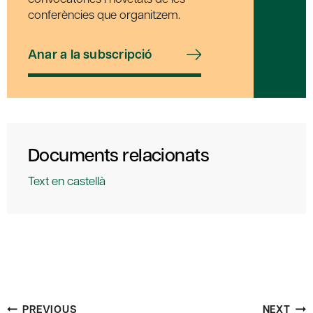
conferències que organitzem.
Anar a la subscripció
Documents relacionats
Text en castellà
Post
PREVIOUS
NEXT