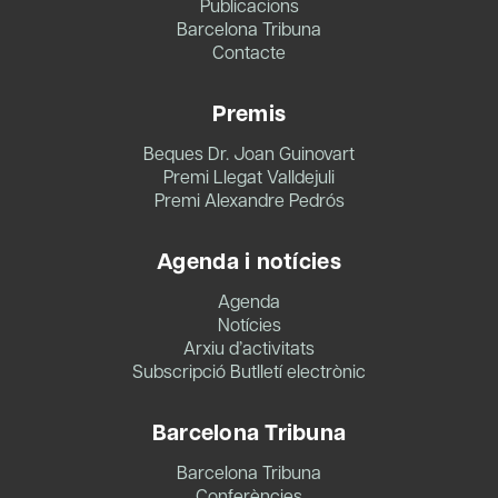
Publicacions
Barcelona Tribuna
Contacte
Premis
Beques Dr. Joan Guinovart
Premi Llegat Valldejuli
Premi Alexandre Pedrós
Agenda i notícies
Agenda
Notícies
Arxiu d’activitats
Subscripció Butlletí electrònic
Barcelona Tribuna
Barcelona Tribuna
Conferències