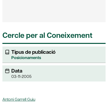
Cercle per al Coneixement
Tipus de publicació
Posicionaments
Data
03-11-2005
Antoni Garrell Guiu