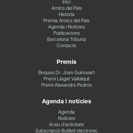
Inici
Amics del País
Història
Premis Amics del País
Agenda i Notícies
Publicacions
Barcelona Tribuna
Contacte
Premis
Beques Dr. Joan Guinovart
Premi Llegat Valldejuli
Premi Alexandre Pedrós
Agenda i notícies
Agenda
Notícies
Arxiu d’activitats
Subscripció Butlletí electrònic