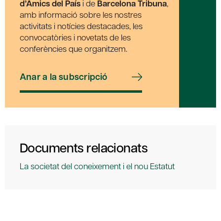
d’Amics del País
i de
Barcelona Tribuna
,
amb informació sobre les nostres
activitats i notícies destacades, les
convocatòries i novetats de les
conferències que organitzem.
Anar a la subscripció
Documents relacionats
La societat del coneixement i el nou Estatut