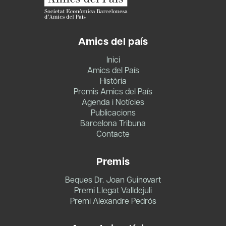
Amics del país
Inici
Amics del País
Història
Premis Amics del País
Agenda i Notícies
Publicacions
Barcelona Tribuna
Contacte
Premis
Beques Dr. Joan Guinovart
Premi Llegat Valldejuli
Premi Alexandre Pedrós