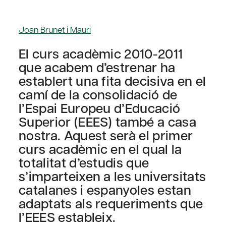
Joan Brunet i Mauri
El curs acadèmic 2010-2011
que acabem d’estrenar ha
establert una fita decisiva en el
camí de la consolidació de
l’Espai Europeu d’Educació
Superior (EEES) també a casa
nostra. Aquest serà el primer
curs acadèmic en el qual la
totalitat d’estudis que
s’imparteixen a les universitats
catalanes i espanyoles estan
adaptats als requeriments que
l’EEES estableix.