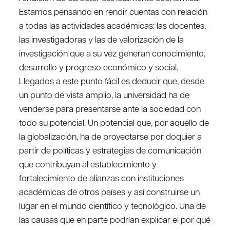
Estamos pensando en rendir cuentas con relación
a todas las actividades académicas: las docentes,
las investigadoras y las de valorización de la
investigación que a su vez generan conocimiento,
desarrollo y progreso económico y social.
Llegados a este punto fácil es deducir que, desde
un punto de vista amplio, la universidad ha de
venderse para presentarse ante la sociedad con
todo su potencial. Un potencial que, por aquello de
la globalización, ha de proyectarse por doquier a
partir de políticas y estrategias de comunicación
que contribuyan al establecimiento y
fortalecimiento de alianzas con instituciones
académicas de otros países y así construirse un
lugar en el mundo científico y tecnológico. Una de
las causas que en parte podrían explicar el por qué