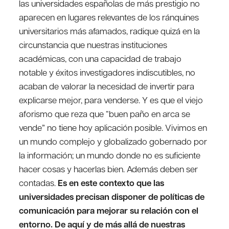
las universidades españolas de más prestigio no
aparecen en lugares relevantes de los ránquines
universitarios más afamados, radique quizá en la
circunstancia que nuestras instituciones
académicas, con una capacidad de trabajo
notable y éxitos investigadores indiscutibles, no
acaban de valorar la necesidad de invertir para
explicarse mejor, para venderse. Y es que el viejo
aforismo que reza que “buen paño en arca se
vende” no tiene hoy aplicación posible. Vivimos en
un mundo complejo y globalizado gobernado por
la información; un mundo donde no es suficiente
hacer cosas y hacerlas bien. Además deben ser
contadas.
Es en este contexto que las
universidades precisan disponer de políticas de
comunicación para mejorar su relación con el
entorno. De aquí y de más allá de nuestras