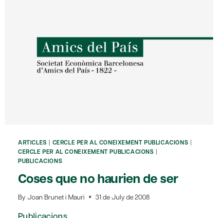
ARTICLES
|
CERCLE PER AL CONEIXEMENT PUBLICACIONS
|
CERCLE PER AL CONEIXEMENT PUBLICACIONS
|
PUBLICACIONS
Coses que no haurien de ser
By
Joan Brunet i Mauri
31 de July de 2008
Publicacions