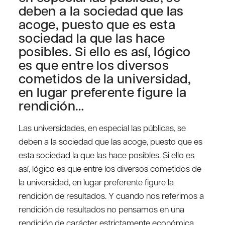
deben a la sociedad que las
acoge, puesto que es esta
sociedad la que las hace
posibles. Si ello es así, lógico
es que entre los diversos
cometidos de la universidad,
en lugar preferente figure la
rendición…
Las universidades, en especial las públicas, se
deben a la sociedad que las acoge, puesto que es
esta sociedad la que las hace posibles. Si ello es
así, lógico es que entre los diversos cometidos de
la universidad, en lugar preferente figure la
rendición de resultados. Y cuando nos referimos a
rendición de resultados no pensamos en una
rendición de carácter estrictamente económica.