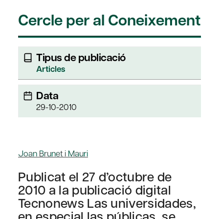
Cercle per al Coneixement
Tipus de publicació
Articles
Data
29-10-2010
Joan Brunet i Mauri
Publicat el 27 d’octubre de
2010 a la publicació digital
Tecnonews Las universidades,
en especial las públicas, se