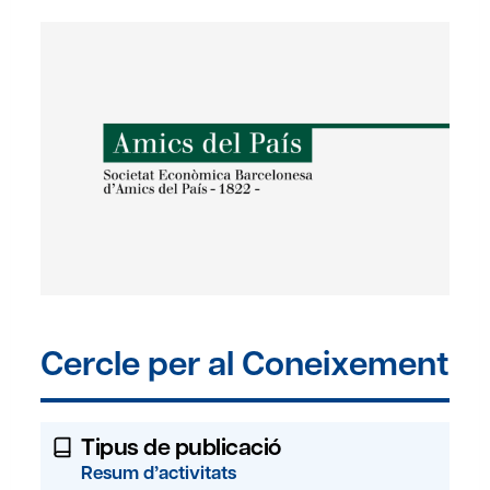
Cercle per al Coneixement
Tipus de publicació
Resum d’activitats