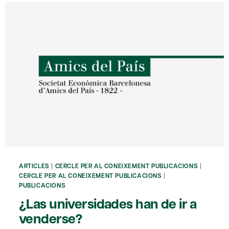
ARTICLES
|
CERCLE PER AL CONEIXEMENT PUBLICACIONS
|
CERCLE PER AL CONEIXEMENT PUBLICACIONS
|
PUBLICACIONS
¿Las universidades han de ir a
venderse?