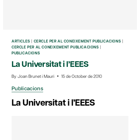
ARTICLES
|
CERCLE PER AL CONEIXEMENT PUBLICACIONS
|
CERCLE PER AL CONEIXEMENT PUBLICACIONS
|
PUBLICACIONS
La Universitat i l’EEES
By
Joan Brunet i Mauri
15 de October de 2010
Publicacions
La Universitat i l’EEES