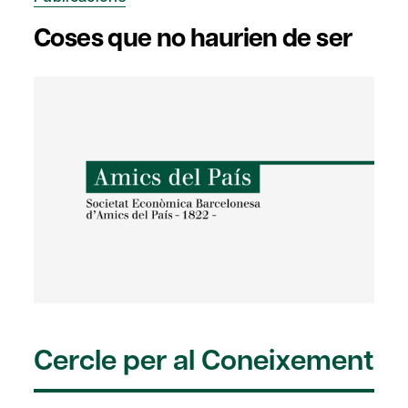
Coses que no haurien de ser
Cercle per al Coneixement