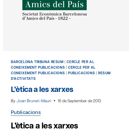
BARCELONA TRIBUNA RESUM
|
CERCLE PER AL
CONEIXEMENT PUBLICACIONS
|
CERCLE PER AL
CONEIXEMENT PUBLICACIONS
|
PUBLICACIONS
|
RESUM
D'ACTIVITATS
L’ètica a les xarxes
By
Joan Brunet i Mauri
16 de September de 2013
Publicacions
L’ètica a les xarxes