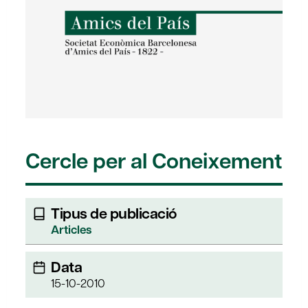
Cercle per al Coneixement
Tipus de publicació
Articles
Data
15-10-2010