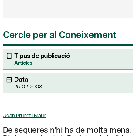
Cercle per al Coneixement
Tipus de publicació
Articles
Data
25-02-2008
Joan Brunet i Mauri
De sequeres n’hi ha de molta mena.