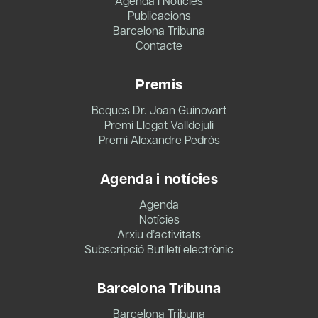
Agenda i Notícies
Publicacions
Barcelona Tribuna
Contacte
Premis
Beques Dr. Joan Guinovart
Premi Llegat Valldejuli
Premi Alexandre Pedrós
Agenda i notícies
Agenda
Notícies
Arxiu d’activitats
Subscripció Butlletí electrònic
Barcelona Tribuna
Barcelona Tribuna