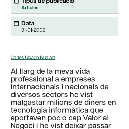
Tipus de publicació
Articles
Data
31-01-2009
Carles Ubach Nualart
Al llarg de la meva vida
professional a empreses
internacionals i nacionals de
diversos sectors he vist
malgastar milions de diners en
tecnologia informàtica que
aportaven poc o cap Valor al
Negoci i he vist deixar passar