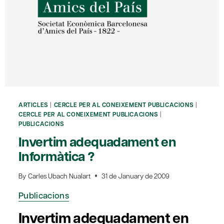
ARTICLES
|
CERCLE PER AL CONEIXEMENT PUBLICACIONS
|
CERCLE PER AL CONEIXEMENT PUBLICACIONS
|
PUBLICACIONS
Invertim adequadament en
Informàtica ?
By
Carles Ubach Nualart
31 de January de 2009
Publicacions
Invertim adequadament en