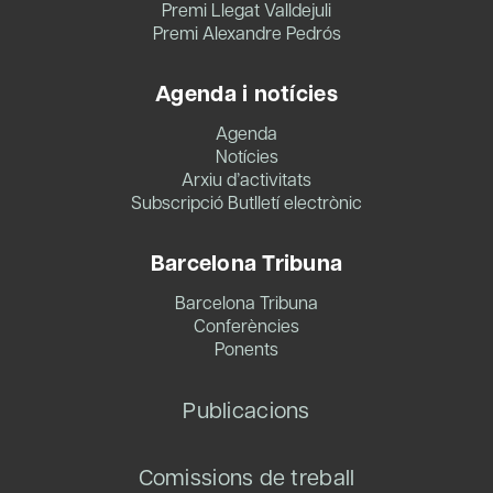
Premi Llegat Valldejuli
Premi Alexandre Pedrós
Agenda i notícies
Agenda
Notícies
Arxiu d’activitats
Subscripció Butlletí electrònic
Barcelona Tribuna
Barcelona Tribuna
Conferències
Ponents
Publicacions
Comissions de treball