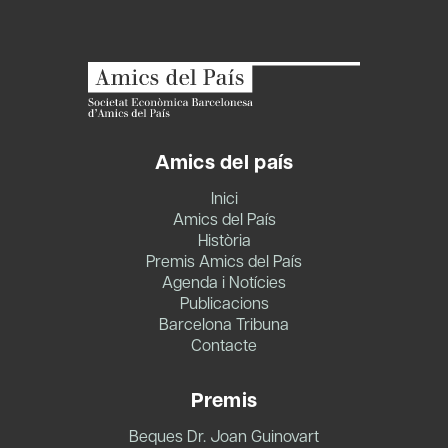
Amics del país
Inici
Amics del País
Història
Premis Amics del País
Agenda i Notícies
Publicacions
Barcelona Tribuna
Contacte
Premis
Beques Dr. Joan Guinovart