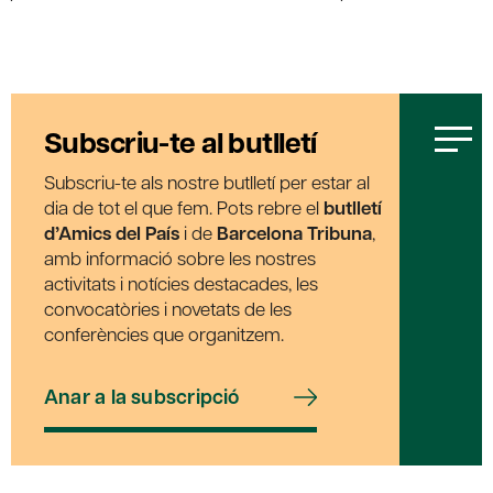
Subscriu-te al butlletí
Subscriu-te als nostre butlletí per estar al
dia de tot el que fem. Pots rebre el
butlletí
d’Amics del País
i de
Barcelona Tribuna
,
amb informació sobre les nostres
activitats i notícies destacades, les
convocatòries i novetats de les
conferències que organitzem.
Anar a la subscripció