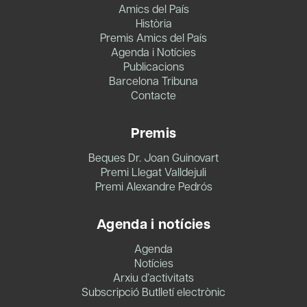
Amics del País
Història
Premis Amics del País
Agenda i Notícies
Publicacions
Barcelona Tribuna
Contacte
Premis
Beques Dr. Joan Guinovart
Premi Llegat Valldejuli
Premi Alexandre Pedrós
Agenda i notícies
Agenda
Notícies
Arxiu d’activitats
Subscripció Butlletí electrònic