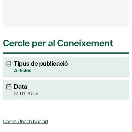
Cercle per al Coneixement
Tipus de publicació
Articles
Data
31-01-2009
Carles Ubach Nualart