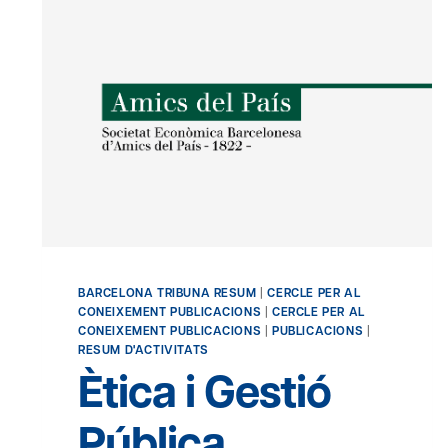
BARCELONA TRIBUNA RESUM
|
CERCLE PER AL
CONEIXEMENT PUBLICACIONS
|
CERCLE PER AL
CONEIXEMENT PUBLICACIONS
|
PUBLICACIONS
|
RESUM D'ACTIVITATS
Ètica i Gestió
Pública