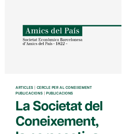
ARTICLES
|
CERCLE PER AL CONEIXEMENT
PUBLICACIONS
|
PUBLICACIONS
La Societat del
Coneixement,