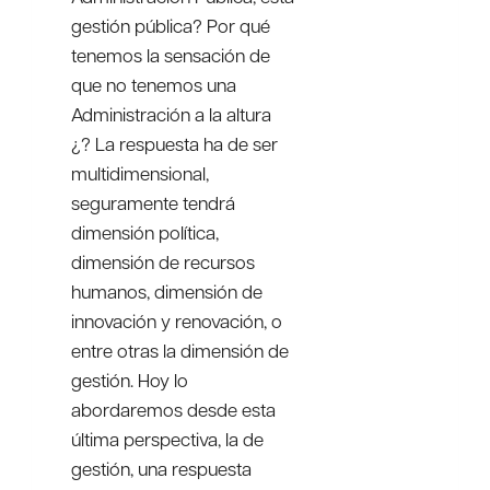
gestión pública? Por qué
tenemos la sensación de
que no tenemos una
Administración a la altura
¿? La respuesta ha de ser
multidimensional,
seguramente tendrá
dimensión política,
dimensión de recursos
humanos, dimensión de
innovación y renovación, o
entre otras la dimensión de
gestión. Hoy lo
abordaremos desde esta
última perspectiva, la de
gestión, una respuesta