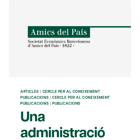
ARTICLES
|
CERCLE PER AL CONEIXEMENT
PUBLICACIONS
|
CERCLE PER AL CONEIXEMENT
PUBLICACIONS
|
PUBLICACIONS
Una
administració