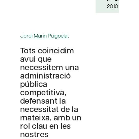
2010
Jordi Marin Puigpelat
Tots coincidim
avui que
necessitem una
administració
pública
competitiva,
defensant la
necessitat de la
mateixa, amb un
rol clau en les
nostres