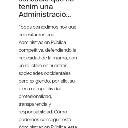
tenim una
Administració…
Todos coincidimos hoy que
necesitamos una
Administración Pública
competitiva, defendiendo la
necesidad de la misma, con
un rol clave en nuestras
sociedades occidentales,
pero exigiendo, por ello, su
plena competitividad,
profesionalidad,
transparencia y
responsabilidad. Cómo
podemos conseguir esta
Administración Pública, esta