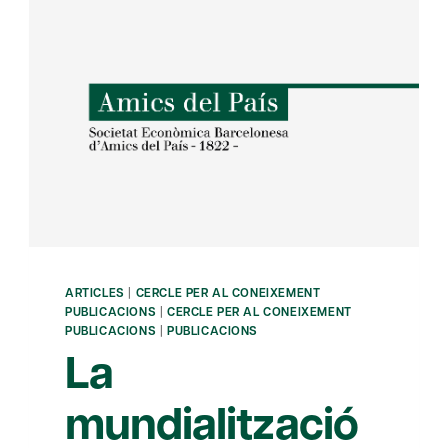
ARTICLES
|
CERCLE PER AL CONEIXEMENT
PUBLICACIONS
|
CERCLE PER AL CONEIXEMENT
PUBLICACIONS
|
PUBLICACIONS
La
mundialització