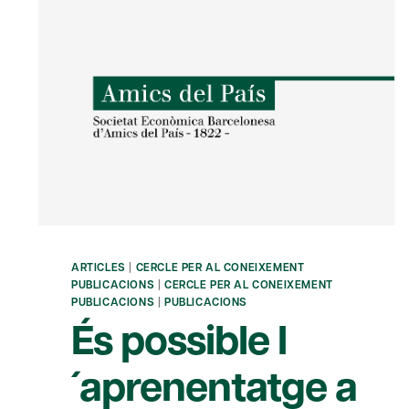
ARTICLES
|
CERCLE PER AL CONEIXEMENT
PUBLICACIONS
|
CERCLE PER AL CONEIXEMENT
PUBLICACIONS
|
PUBLICACIONS
És possible l
´aprenentatge a