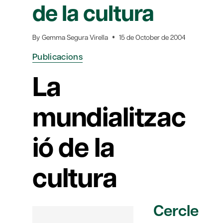
de la cultura
By
Gemma Segura Virella
15 de October de 2004
Publicacions
La
mundialitzac
ió de la
cultura
Cercle