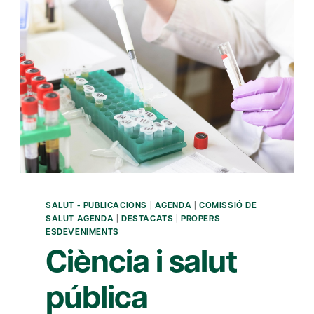
SALUT - PUBLICACIONS
|
AGENDA
|
COMISSIÓ DE
SALUT AGENDA
|
DESTACATS
|
PROPERS
ESDEVENIMENTS
Ciència i salut
pública