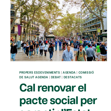
PROPERS ESDEVENIMENTS
|
AGENDA
|
COMISSIÓ
DE SALUT AGENDA
|
DEBAT
|
DESTACATS
Cal renovar el
pacte social per