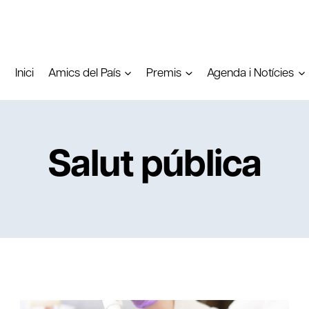
Inici
Amics del País
Premis
Agenda i Notícies
Salut pública