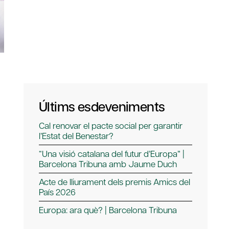
Últims esdeveniments
Cal renovar el pacte social per garantir
l’Estat del Benestar?
“Una visió catalana del futur d’Europa” |
Barcelona Tribuna amb Jaume Duch
Acte de lliurament dels premis Amics del
País 2026
Europa: ara què? | Barcelona Tribuna