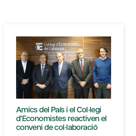
Amics del País i el Col·legi
d’Economistes reactiven el
conveni de col·laboració