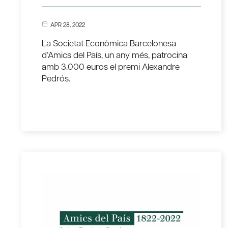
APR 28, 2022
La Societat Econòmica Barcelonesa
d’Amics del País, un any més, patrocina
amb 3.000 euros el premi Alexandre
Pedrós.