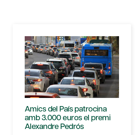
Amics del País patrocina
amb 3.000 euros el premi
Alexandre Pedrós