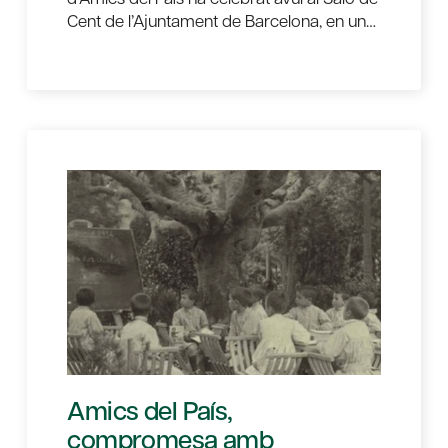
Cent de l’Ajuntament de Barcelona, en un…
Amics del País,
compromesa amb