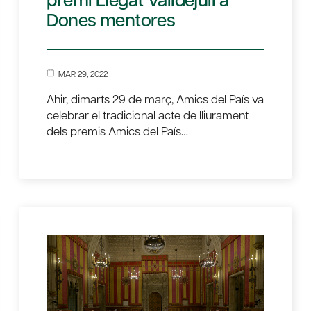
Dones mentores
MAR 29, 2022
Ahir, dimarts 29 de març, Amics del País va
celebrar el tradicional acte de lliurament
dels premis Amics del País…