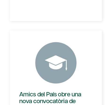
Amics del País obre una
nova convocatòria de