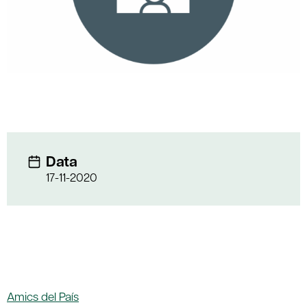
Data
17-11-2020
Amics del País