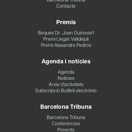
Contacte
Premis
Beques Dr. Joan Guinovart
Premi Llegat Valldejuli
Premi Alexandre Pedrós
Agenda i notícies
Agenda
Notícies
Arxiu d’activitats
Subscripció Butlletí electrònic
Barcelona Tribuna
Barcelona Tribuna
Conferències
Ponents