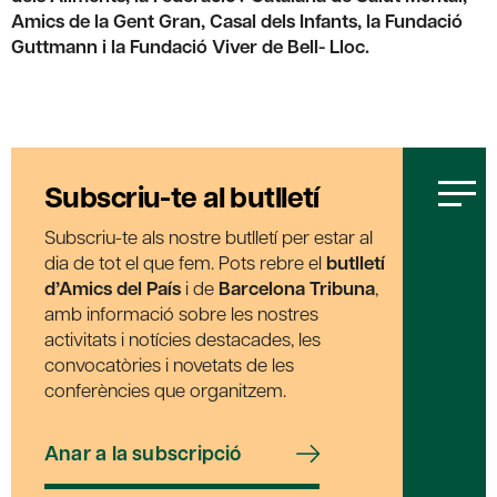
Amics de la Gent Gran, Casal dels Infants, la Fundació
Guttmann i la Fundació Viver de Bell- Lloc.
Subscriu-te al butlletí
Subscriu-te als nostre butlletí per estar al
dia de tot el que fem. Pots rebre el
butlletí
d’Amics del País
i de
Barcelona Tribuna
,
amb informació sobre les nostres
activitats i notícies destacades, les
convocatòries i novetats de les
conferències que organitzem.
Anar a la subscripció