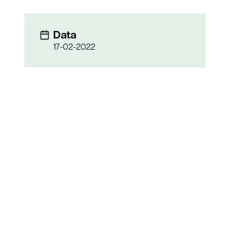
Data
17-02-2022