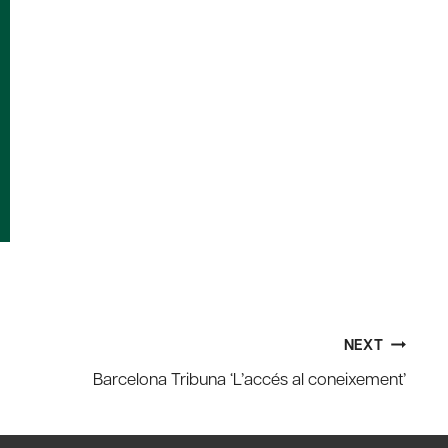
NEXT
Barcelona Tribuna ‘L’accés al coneixement’